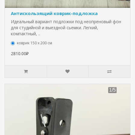
Антискользящий коврик-подложка
Идеальный вариант подложки под неопреновый фон
для студийной и выездной сьемки. Легкий,
компактный, ..
коврик 150 х 200 см
2810.00₽