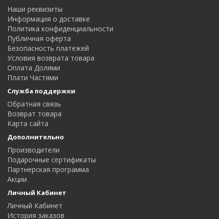
Наши реквизиты
Информация о доставке
Политика конфиденциальности
Публичная оферта
Безопасность платежей
Условия возврата товара
Оплата Долями
Плати Частями
Служба поддержки
Обратная связь
Возврат товара
Карта сайта
Дополнительно
Производители
Подарочные сертификаты
Партнерская программа
Акции
Личный Кабинет
Личный Кабинет
История заказов