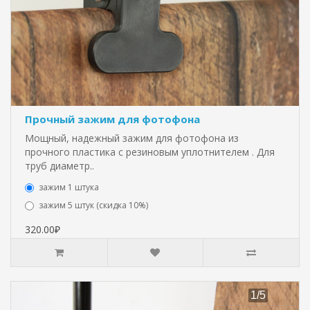
Прочный зажим для фотофона
Мощный, надежный зажим для фотофона из
прочного пластика с резиновым уплотнителем . Для
труб диаметр..
зажим 1 штука
зажим 5 штук (скидка 10%)
320.00₽