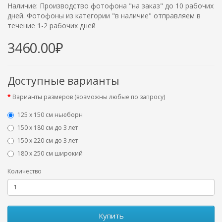
Наличие: Производство фотофона "на заказ" до 10 рабочих
дней. Фотофоны из категории "в наличие" отправляем в
течение 1-2 рабочих дней
3460.00₽
Доступные варианты
Варианты размеров (возможны любые по запросу)
125 x 150 см ньюборн
150 х 180 см до 3 лет
150 х 220 см до 3 лет
180 х 250 см широкий
Количество
Купить