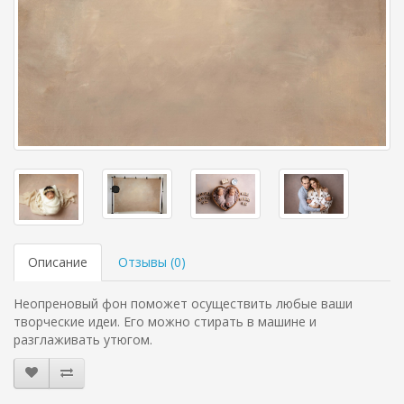
Описание
Отзывы (
0
)
Неопреновый фон поможет осуществить любые ваши
творческие идеи. Его можно стирать в машине и
разглаживать утюгом.