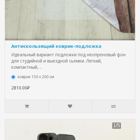
Антискользящий коврик-подложка
Идеальный вариант подложки под неопреновый фон
для студийной и выездной сьемки. Легкий,
компактный, ..
коврик 150 х 200 см
2810.00₽