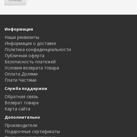
Информация
Наши реквизиты
Информация о доставке
Политика конфиденциальности
Публичная оферта
Безопасность платежей
Условия возврата товара
Оплата Долями
Плати Частями
Служба поддержки
Обратная связь
Возврат товара
Карта сайта
Дополнительно
Производители
Подарочные сертификаты