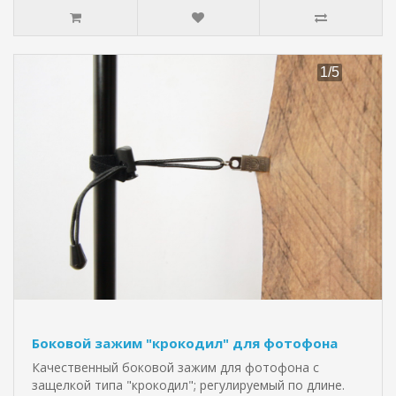
Боковой зажим "крокодил" для фотофона
Качественный боковой зажим для фотофона с
защелкой типа "крокодил"; регулируемый по длине.