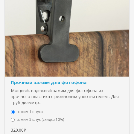
Прочный зажим для фотофона
Мощный, надежный зажим для фотофона из
прочного пластика с резиновым уплотнителем . Для
труб диаметр..
зажим 1 штука
зажим 5 штук (скидка 10%)
320.00₽