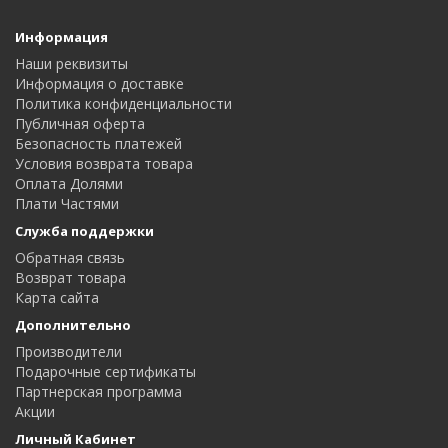
Информация
Наши реквизиты
Информация о доставке
Политика конфиденциальности
Публичная оферта
Безопасность платежей
Условия возврата товара
Оплата Долями
Плати Частями
Служба поддержки
Обратная связь
Возврат товара
Карта сайта
Дополнительно
Производители
Подарочные сертификаты
Партнерская программа
Акции
Личный Кабинет