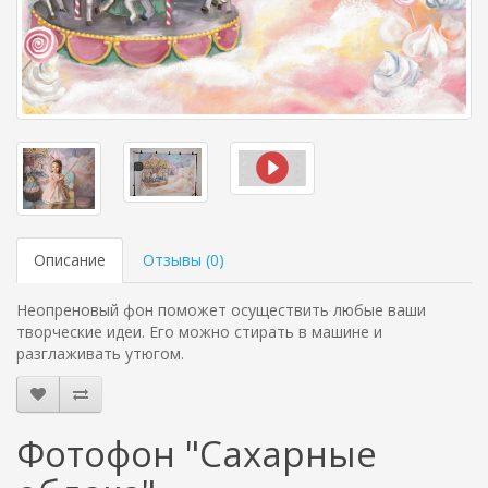
Описание
Отзывы (
0
)
Неопреновый фон поможет осуществить любые ваши
творческие идеи. Его можно стирать в машине и
разглаживать утюгом.
Фотофон "Сахарные