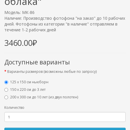
облака"
Модель: МК-86
Наличие: Производство фотофона "на заказ" до 10 рабочих
дней. Фотофоны из категории "в наличие" отправляем в
течение 1-2 рабочих дней
3460.00₽
Доступные варианты
Варианты размеров (возможны любые по запросу)
125 x 150 см ньюборн
150 х 220 см до 3 лет
200 х 300 см до 10 лет (из двух полотен)
Количество