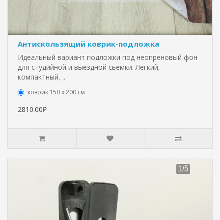
Антискользящий коврик-подложка
Идеальный вариант подложки под неопреновый фон
для студийной и выездной сьемки. Легкий,
компактный, ..
коврик 150 х 200 см
2810.00₽