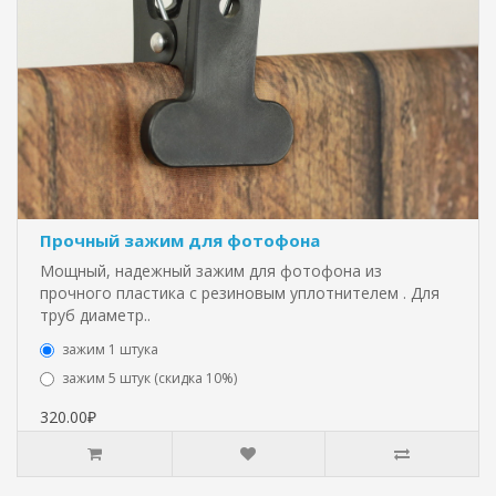
Прочный зажим для фотофона
Мощный, надежный зажим для фотофона из
прочного пластика с резиновым уплотнителем . Для
труб диаметр..
зажим 1 штука
зажим 5 штук (скидка 10%)
320.00₽