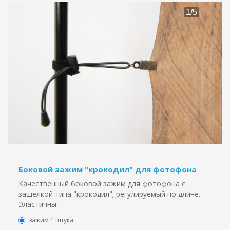
Боковой зажим "крокодил" для фотофона
Качественный боковой зажим для фотофона с
защелкой типа "крокодил"; регулируемый по длине.
Эластичны..
зажим 1 штука