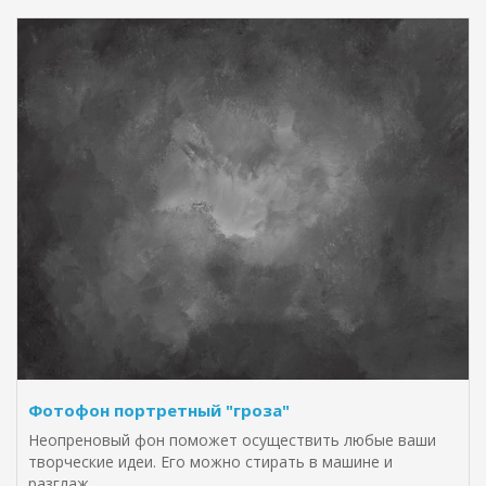
Фотофон портретный "гроза"
Неопреновый фон поможет осуществить любые ваши
творческие идеи. Его можно стирать в машине и
разглаж..