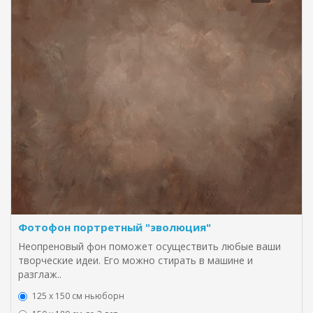
Фотофон портретный "эволюция"
Неопреновый фон поможет осуществить любые ваши
творческие идеи. Его можно стирать в машине и
разглаж..
125 x 150 см ньюборн