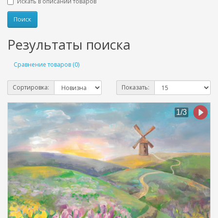
Искать в описании товаров
Результаты поиска
Сравнение товаров (0)
Сортировка:
Показать: