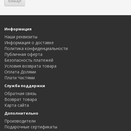
блэкаут
Информация
Наши реквизиты
Информация о доставке
Политика конфиденциальности
Публичная оферта
Безопасность платежей
Условия возврата товара
Оплата Долями
Плати Частями
Служба поддержки
Обратная связь
Возврат товара
Карта сайта
Дополнительно
Производители
Подарочные сертификаты