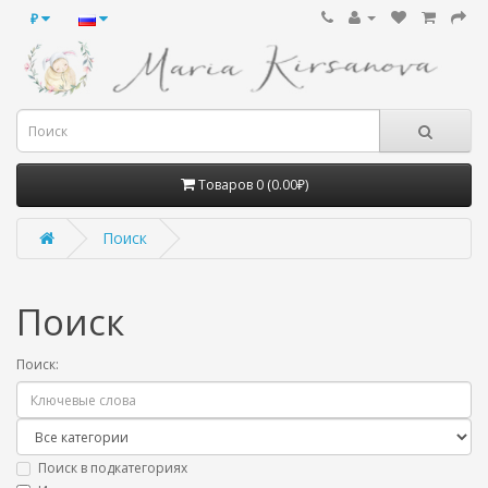
₽
Товаров 0 (0.00₽)
Поиск
Поиск
Поиск:
Поиск в подкатегориях