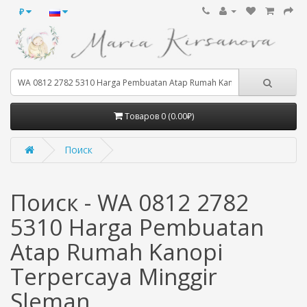
₽
Товаров 0 (0.00₽)
Поиск
Поиск - WA 0812 2782
5310 Harga Pembuatan
Atap Rumah Kanopi
Terpercaya Minggir
Sleman