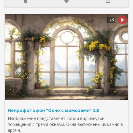
Нейрофотофон "Окно с мимозами" 2.0
Изображение представляет собой вид изнутри
помещения с тремя окнами. Окна выполнены из камня в
арочн..