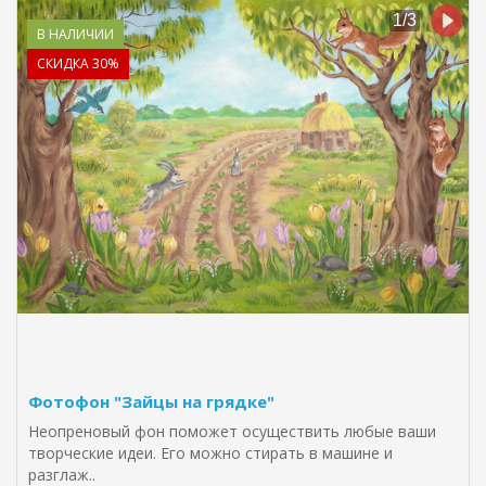
В НАЛИЧИИ
СКИДКА 30%
Фотофон "Зайцы на грядке"
Неопреновый фон поможет осуществить любые ваши
творческие идеи. Его можно стирать в машине и
разглаж..