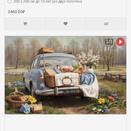
200 х 300 см до 10 лет (из двух полотен)
3460.00₽