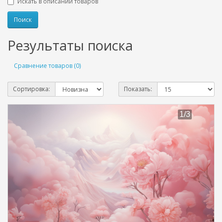
Искать в описании товаров
Результаты поиска
Сравнение товаров (0)
Сортировка:
Показать: