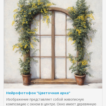
Нейрофотофон "Цветочная арка"
Изображение представляет собой живописную
композицию с окном в центре. Окно имеет деревянную