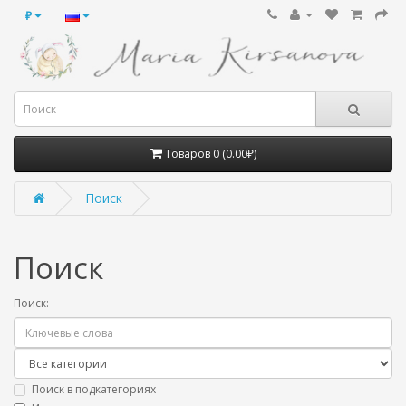
₽
Товаров 0 (0.00₽)
Поиск
Поиск
Поиск:
Поиск в подкатегориях