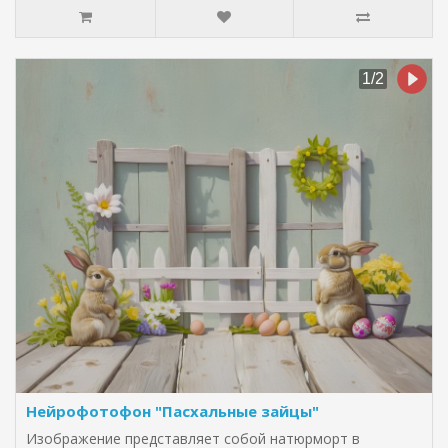
Нейрофотофон "Пасхальные зайцы"
Изображение представляет собой натюрморт в