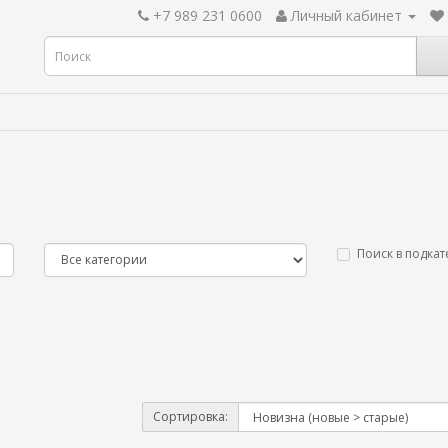
+7 989 231 0600
Личный кабинет
Поиск в подкат
Сортировка: