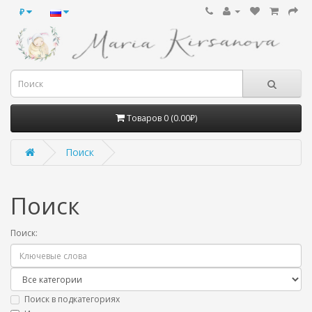
₽
Товаров 0 (0.00₽)
Поиск
Поиск
Поиск:
Поиск в подкатегориях