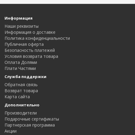
Информация
Наши реквизиты
Информация о доставке
Политика конфиденциальности
Публичная оферта
Безопасность платежей
Условия возврата товара
Оплата Долями
Плати Частями
Служба поддержки
Обратная связь
Возврат товара
Карта сайта
Дополнительно
Производители
Подарочные сертификаты
Партнерская программа
Акции