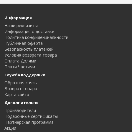
Информация
Наши реквизиты
Информация о доставке
Политика конфиденциальности
Публичная оферта
Безопасность платежей
Условия возврата товара
Оплата Долями
Плати Частями
Служба поддержки
Обратная связь
Возврат товара
Карта сайта
Дополнительно
Производители
Подарочные сертификаты
Партнерская программа
Акции