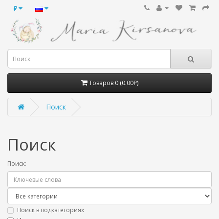
₽
Товаров 0 (0.00₽)
Поиск
Поиск
Поиск:
Поиск в подкатегориях