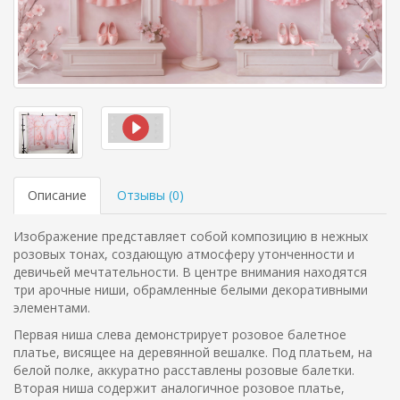
Описание
Отзывы (
0
)
Изображение представляет собой композицию в нежных
розовых тонах, создающую атмосферу утонченности и
девичьей мечтательности. В центре внимания находятся
три арочные ниши, обрамленные белыми декоративными
элементами.
Первая ниша слева демонстрирует розовое балетное
платье, висящее на деревянной вешалке. Под платьем, на
белой полке, аккуратно расставлены розовые балетки.
Вторая ниша содержит аналогичное розовое платье,