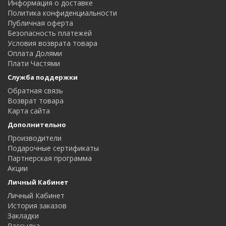
Информация о доставке
Политика конфиденциальности
Публичная оферта
Безопасность платежей
Условия возврата товара
Оплата Долями
Плати Частями
Служба поддержки
Обратная связь
Возврат товара
Карта сайта
Дополнительно
Производители
Подарочные сертификаты
Партнерская программа
Акции
Личный Кабинет
Личный Кабинет
История заказов
Закладки
Рассылка