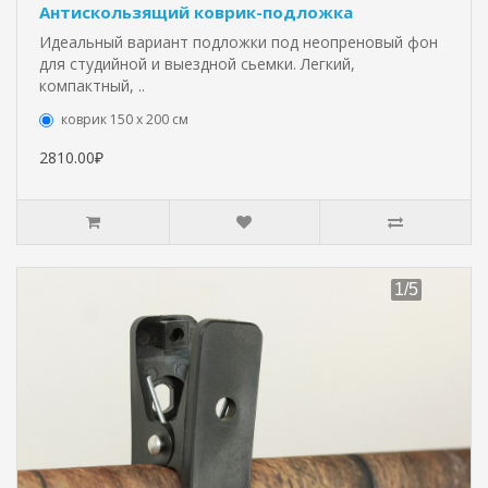
Антискользящий коврик-подложка
Идеальный вариант подложки под неопреновый фон
для студийной и выездной сьемки. Легкий,
компактный, ..
коврик 150 х 200 см
2810.00₽