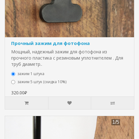
Прочный зажим для фотофона
Мощный, надежный зажим для фотофона из
прочного пластика с резиновым уплотнителем . Для
труб диаметр..
зажим 1 штука
зажим 5 штук (скидка 10%)
320.00₽