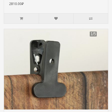
2810.00₽