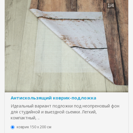
Антискользящий коврик-подложка
Идеальный вариант подложки под неопреновый фон
для студийной и выездной сьемки. Легкий,
компактный, ..
коврик 150 х 200 см