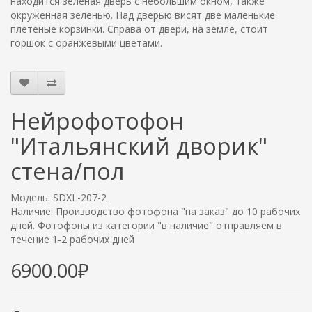
находится зеленая дверь с небольшим окном, также
окруженная зеленью. Над дверью висят две маленькие
плетеные корзинки. Справа от двери, на земле, стоит
горшок с оранжевыми цветами.
Нейрофотофон
"Итальянский дворик"
стена/пол
Модель: SDXL-207-2
Наличие: Производство фотофона "на заказ" до 10 рабочих
дней. Фотофоны из категории "в наличие" отправляем в
течение 1-2 рабочих дней
6900.00₽