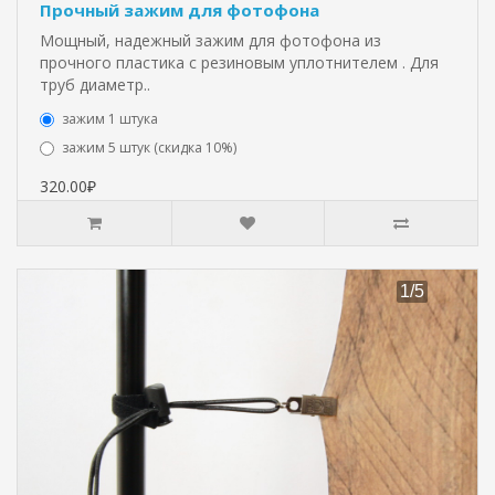
Прочный зажим для фотофона
Мощный, надежный зажим для фотофона из
прочного пластика с резиновым уплотнителем . Для
труб диаметр..
зажим 1 штука
зажим 5 штук (скидка 10%)
320.00₽