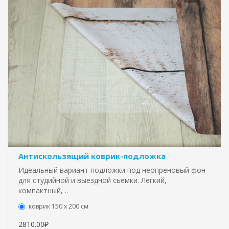
Антискользящий коврик-подложка
Идеальный вариант подложки под неопреновый фон
для студийной и выездной сьемки. Легкий,
компактный, ..
коврик 150 х 200 см
2810.00₽