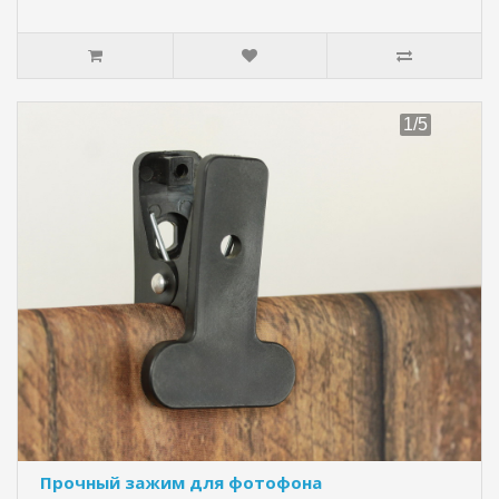
Прочный зажим для фотофона