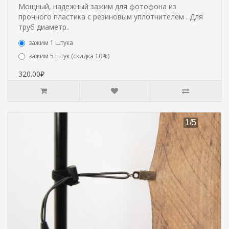
Мощный, надежный зажим для фотофона из
прочного пластика с резиновым уплотнителем . Для
труб диаметр..
зажим 1 штука
зажим 5 штук (скидка 10%)
320.00₽