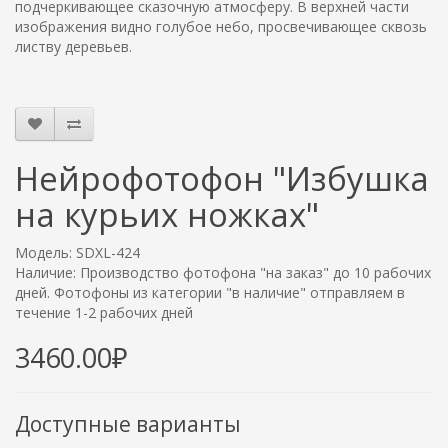
подчеркивающее сказочную атмосферу. В верхней части
изображения видно голубое небо, просвечивающее сквозь
листву деревьев.
Нейрофотофон "Избушка
на курьих ножках"
Модель: SDXL-424
Наличие: Производство фотофона "на заказ" до 10 рабочих
дней. Фотофоны из категории "в наличие" отправляем в
течение 1-2 рабочих дней
3460.00₽
Доступные варианты