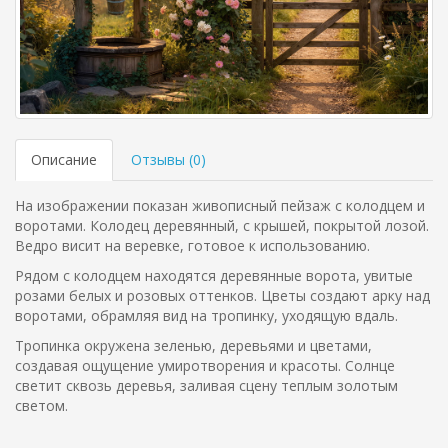
Описание
Отзывы (
0
)
На изображении показан живописный пейзаж с колодцем и
воротами. Колодец деревянный, с крышей, покрытой лозой.
Ведро висит на веревке, готовое к использованию.
Рядом с колодцем находятся деревянные ворота, увитые
розами белых и розовых оттенков. Цветы создают арку над
воротами, обрамляя вид на тропинку, уходящую вдаль.
Тропинка окружена зеленью, деревьями и цветами,
создавая ощущение умиротворения и красоты. Солнце
светит сквозь деревья, заливая сцену теплым золотым
светом.