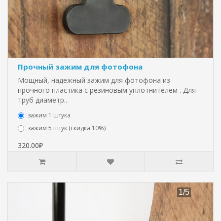
Прочный зажим для фотофона
Мощный, надежный зажим для фотофона из
прочного пластика с резиновым уплотнителем . Для
труб диаметр..
зажим 1 штука
зажим 5 штук (скидка 10%)
320.00₽