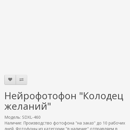
Нейрофотофон "Колодец
желаний"
Модель: SDXL-460
Наличие: Производство фотофона "на заказ" до 10 рабочих
дней. Фотофоны из категории "в наличие" отправляем в