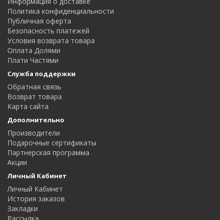
Информация о доставке
Политика конфиденциальности
Публичная оферта
Безопасность платежей
Условия возврата товара
Оплата Долями
Плати Частями
Служба поддержки
Обратная связь
Возврат товара
Карта сайта
Дополнительно
Производители
Подарочные сертификаты
Партнерская программа
Акции
Личный Кабинет
Личный Кабинет
История заказов
Закладки
Рассылка