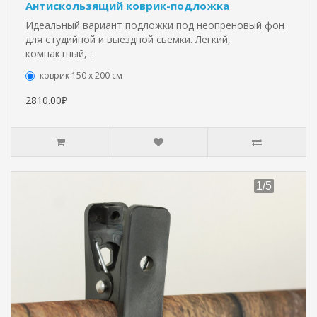
Антискользящий коврик-подложка
Идеальный вариант подложки под неопреновый фон
для студийной и выездной сьемки. Легкий,
компактный, ..
коврик 150 х 200 см
2810.00₽