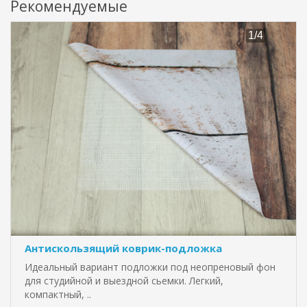
Рекомендуемые
Антискользящий коврик-подложка
Идеальный вариант подложки под неопреновый фон
для студийной и выездной сьемки. Легкий,
компактный, ..