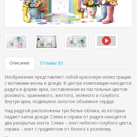
Описание
Отзывы (
0
)
Изображение представляет собой красочную иллюстрацию
с мотивами весны и дождя. В центре композиции находится
радуга в форме арки, составленная из пастельных цветов:
розового, оранжевого, жёлтого, зелёного и голубого.
Внутри арки, подвешено золотое объёмное сердце.
Над радугой расположены три белых облака, из которых
падают капли дождя. Слева и справа от радуги находятся
два раскрытых зонта. Слева – зонт небесно-голубого цвета,
справа – зонт с градиентом от белого к розовому.