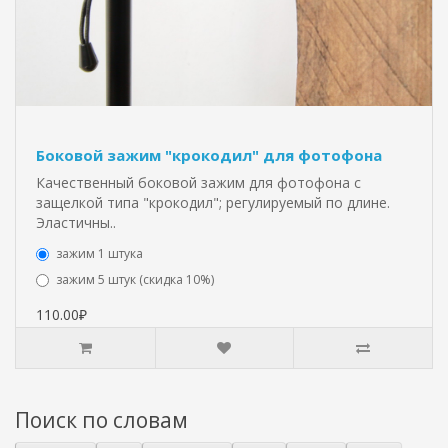
Боковой зажим "крокодил" для фотофона
Качественный боковой зажим для фотофона с
защелкой типа "крокодил"; регулируемый по длине.
Эластичны..
зажим 1 штука
зажим 5 штук (скидка 10%)
110.00₽
Поиск по словам