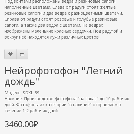
Под зонтами расположены вёдра и резиновые сапоги,
наполненные цветами. Слева от радуги стоят жёлтые
резиновые сапоги и два ведра с разноцветными цветами.
Справа от радуги стоят розовые и голубые резиновые
сапоги, а также два ведра с цветами. На вёдрах
изображены маленькие красные сердечки. Под радугой и
вокруг неё находятся лужи различных цветов.
Нейрофотофон "Летний
дождь"
Модель: SDXL-89
Наличие: Производство фотофона "на заказ" до 10 рабочих
дней. Фотофоны из категории "в наличие" отправляем в
течение 1-2 рабочих дней
3460.00₽