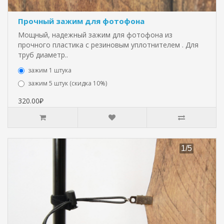
Прочный зажим для фотофона
Мощный, надежный зажим для фотофона из
прочного пластика с резиновым уплотнителем . Для
труб диаметр..
зажим 1 штука
зажим 5 штук (скидка 10%)
320.00₽