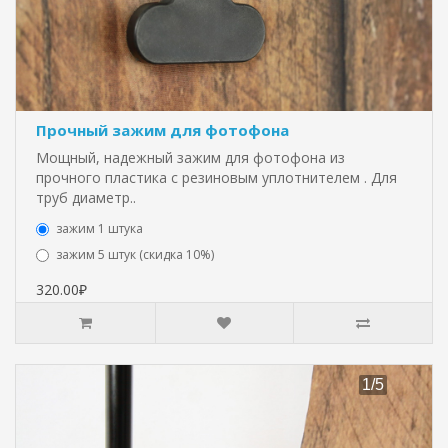
Прочный зажим для фотофона
Мощный, надежный зажим для фотофона из
прочного пластика с резиновым уплотнителем . Для
труб диаметр..
зажим 1 штука
зажим 5 штук (скидка 10%)
320.00₽