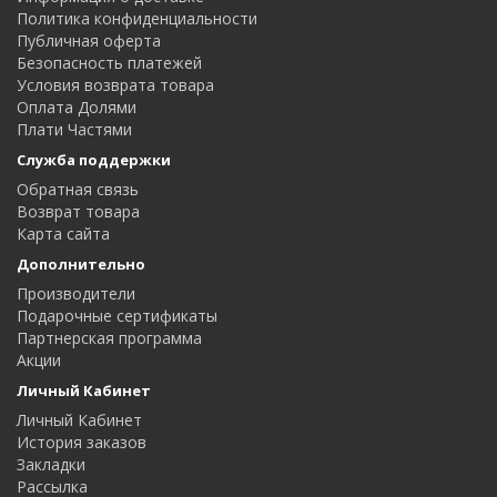
Политика конфиденциальности
Публичная оферта
Безопасность платежей
Условия возврата товара
Оплата Долями
Плати Частями
Служба поддержки
Обратная связь
Возврат товара
Карта сайта
Дополнительно
Производители
Подарочные сертификаты
Партнерская программа
Акции
Личный Кабинет
Личный Кабинет
История заказов
Закладки
Рассылка