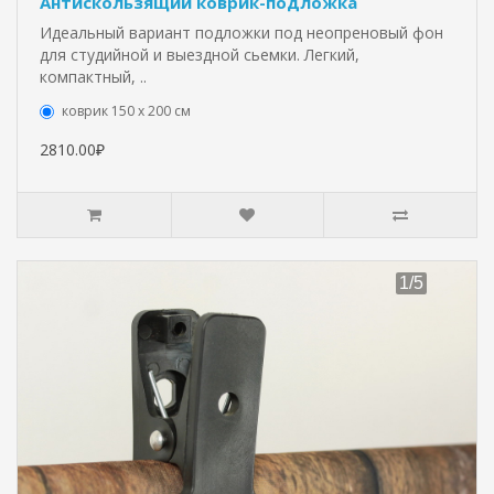
Антискользящий коврик-подложка
Идеальный вариант подложки под неопреновый фон
для студийной и выездной сьемки. Легкий,
компактный, ..
коврик 150 х 200 см
2810.00₽