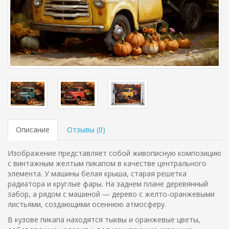
Описание
Отзывы (
0
)
Изображение представляет собой живописную композицию
с винтажным желтым пикапом в качестве центрального
элемента. У машины белая крыша, старая решетка
радиатора и круглые фары. На заднем плане деревянный
забор, а рядом с машиной — дерево с желто-оранжевыми
листьями, создающими осеннюю атмосферу.
В кузове пикапа находятся тыквы и оранжевые цветы,