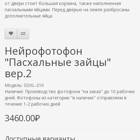
от двери стоит большая корзина, также наполненная
пасхальными яйцами. Перед дверью на земле разбросаны
дополнительные яйца.
Нейрофотофон
"Пасхальные зайцы"
вер.2
Модель: SDXL-210
Наличие: Производство фотофона "на заказ" до 10 рабочих
дней. Фотофоны из категории "в наличие" отправляем в
течение 1-2 рабочих дней
3460.00₽
Доступные варианты