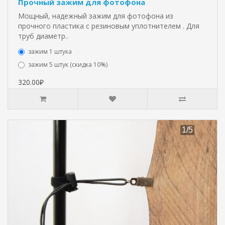
Прочный зажим для фотофона
Мощный, надежный зажим для фотофона из
прочного пластика с резиновым уплотнителем . Для
труб диаметр..
зажим 1 штука
зажим 5 штук (скидка 10%)
320.00₽