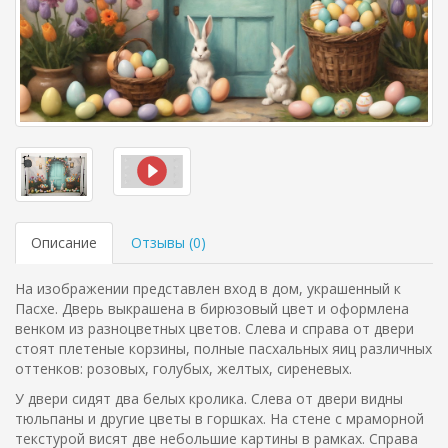
Описание
Отзывы (
0
)
На изображении представлен вход в дом, украшенный к
Пасхе. Дверь выкрашена в бирюзовый цвет и оформлена
венком из разноцветных цветов. Слева и справа от двери
стоят плетеные корзины, полные пасхальных яиц различных
оттенков: розовых, голубых, желтых, сиреневых.
У двери сидят два белых кролика. Слева от двери видны
тюльпаны и другие цветы в горшках. На стене с мраморной
текстурой висят две небольшие картины в рамках. Справа