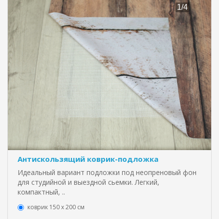
Антискользящий коврик-подложка
Идеальный вариант подложки под неопреновый фон
для студийной и выездной сьемки. Легкий,
компактный, ..
коврик 150 х 200 см