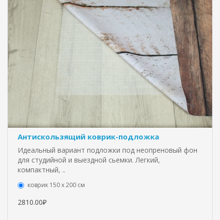
Антискользящий коврик-подложка
Идеальный вариант подложки под неопреновый фон
для студийной и выездной сьемки. Легкий,
компактный, ..
коврик 150 х 200 см
2810.00₽