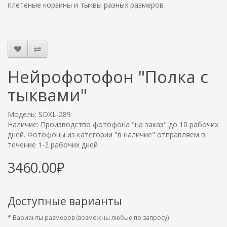
плетеные корзины и тыквы разных размеров
Нейрофотофон "Полка с
тыквами"
Модель: SDXL-289
Наличие: Производство фотофона "на заказ" до 10 рабочих
дней. Фотофоны из категории "в наличие" отправляем в
течение 1-2 рабочих дней
3460.00₽
Доступные варианты
Варианты размеров (возможны любые по запросу)