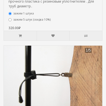
прочного пластика с резиновым уплотнителем . Для
труб диаметр..
зажим 1 штука
зажим 5 штук (скидка 10%)
320.00₽