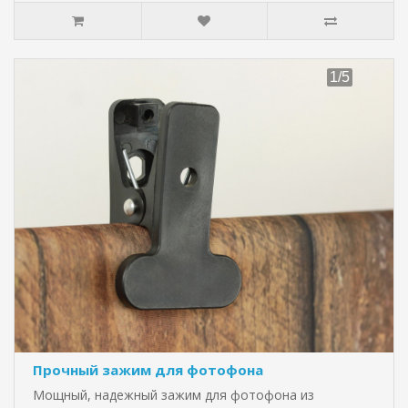
Прочный зажим для фотофона
Мощный, надежный зажим для фотофона из