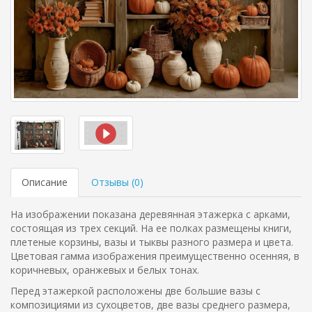
Описание
Отзывы (
0
)
На изображении показана деревянная этажерка с арками,
состоящая из трех секций. На ее полках размещены книги,
плетеные корзины, вазы и тыквы разного размера и цвета.
Цветовая гамма изображения преимущественно осенняя, в
коричневых, оранжевых и белых тонах.
Перед этажеркой расположены две большие вазы с
композициями из сухоцветов, две вазы среднего размера,