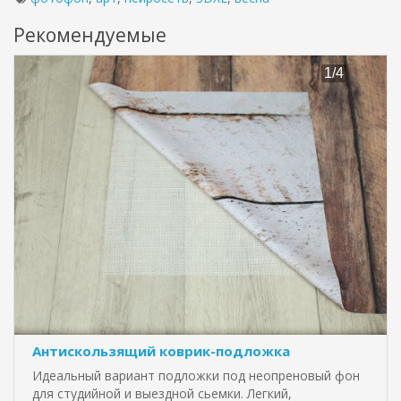
Рекомендуемые
Антискользящий коврик-подложка
Идеальный вариант подложки под неопреновый фон
для студийной и выездной сьемки. Легкий,