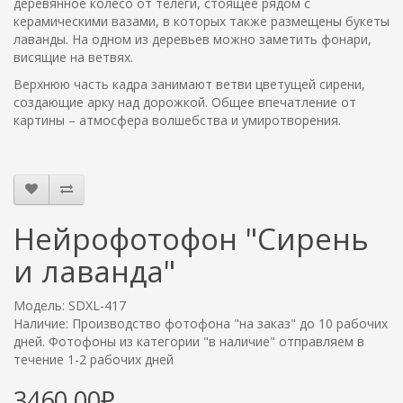
деревянное колесо от телеги, стоящее рядом с
керамическими вазами, в которых также размещены букеты
лаванды. На одном из деревьев можно заметить фонари,
висящие на ветвях.
Верхнюю часть кадра занимают ветви цветущей сирени,
создающие арку над дорожкой. Общее впечатление от
картины – атмосфера волшебства и умиротворения.
Нейрофотофон "Сирень
и лаванда"
Модель: SDXL-417
Наличие: Производство фотофона "на заказ" до 10 рабочих
дней. Фотофоны из категории "в наличие" отправляем в
течение 1-2 рабочих дней
3460.00₽