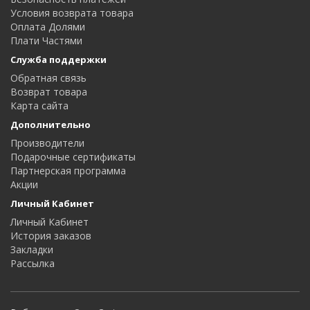
Условия возврата товара
Оплата Долями
Плати Частями
Служба поддержки
Обратная связь
Возврат товара
Карта сайта
Дополнительно
Производители
Подарочные сертификаты
Партнерская программа
Акции
Личный Кабинет
Личный Кабинет
История заказов
Закладки
Рассылка