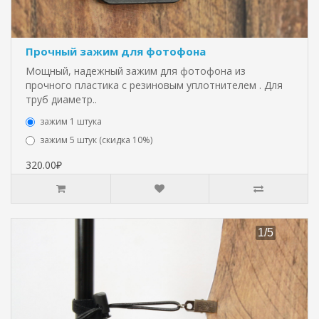
Прочный зажим для фотофона
Мощный, надежный зажим для фотофона из
прочного пластика с резиновым уплотнителем . Для
труб диаметр..
зажим 1 штука
зажим 5 штук (скидка 10%)
320.00₽