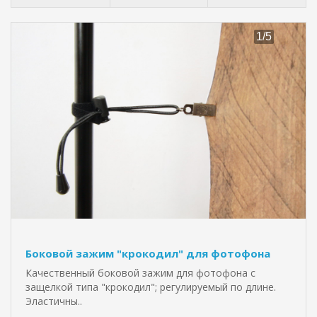
Боковой зажим "крокодил" для фотофона
Качественный боковой зажим для фотофона с
защелкой типа "крокодил"; регулируемый по длине.
Эластичны..