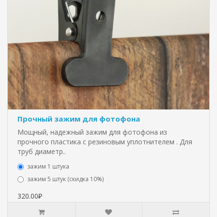
Прочный зажим для фотофона
Мощный, надежный зажим для фотофона из
прочного пластика с резиновым уплотнителем . Для
труб диаметр..
зажим 1 штука
зажим 5 штук (скидка 10%)
320.00₽