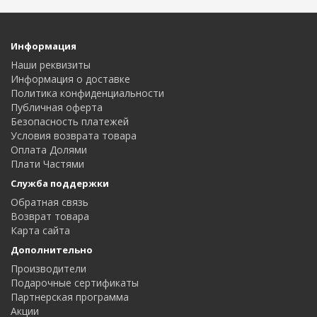
Информация
Наши реквизиты
Информация о доставке
Политика конфиденциальности
Публичная оферта
Безопасность платежей
Условия возврата товара
Оплата Долями
Плати Частями
Служба поддержки
Обратная связь
Возврат товара
Карта сайта
Дополнительно
Производители
Подарочные сертификаты
Партнерская программа
Акции