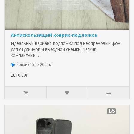
Антискользящий коврик-подложка
Идеальный вариант подложки под неопреновый фон
для студийной и выездной сьемки. Легкий,
компактный, ..
коврик 150 х 200 см
2810.00₽