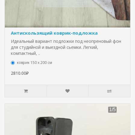
Антискользящий коврик-подложка
Идеальный вариант подложки под неопреновый фон
для студийной и выездной сьемки. Легкий,
компактный, ..
коврик 150 х 200 см
2810.00₽