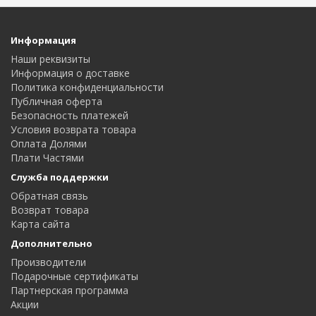
Информация
Наши реквизиты
Информация о доставке
Политика конфиденциальности
Публичная оферта
Безопасность платежей
Условия возврата товара
Оплата Долями
Плати Частями
Служба поддержки
Обратная связь
Возврат товара
Карта сайта
Дополнительно
Производители
Подарочные сертификаты
Партнерская программа
Акции