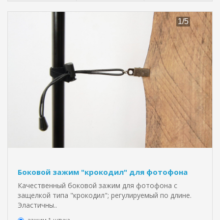
Боковой зажим "крокодил" для фотофона
Качественный боковой зажим для фотофона с
защелкой типа "крокодил"; регулируемый по длине.
Эластичны..