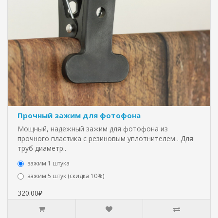
Прочный зажим для фотофона
Мощный, надежный зажим для фотофона из
прочного пластика с резиновым уплотнителем . Для
труб диаметр..
зажим 1 штука
зажим 5 штук (скидка 10%)
320.00₽