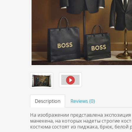
Description
Reviews (
0
)
На изображении представлена экспозиция 
манекена, на которых надеты строгие кост
костюма состоят из пиджака, брюк, белой р