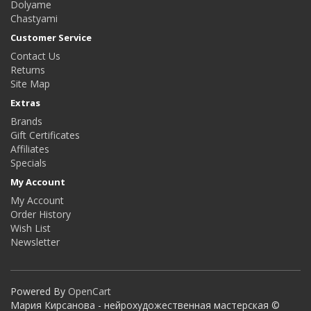
Dolyame
Сhastyami
Customer Service
Contact Us
Returns
Site Map
Extras
Brands
Gift Certificates
Affiliates
Specials
My Account
My Account
Order History
Wish List
Newsletter
Powered By
OpenCart
Мария Кирсанова - нейрохудожественная мастерская ©