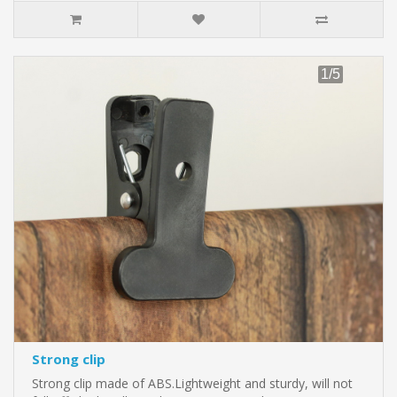
Strong clip
Strong clip made of ABS.Lightweight and sturdy, will not