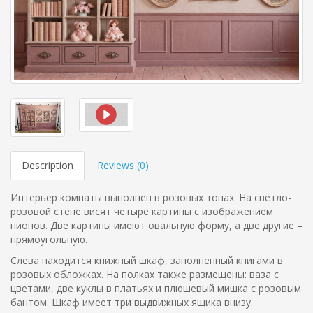
Description
Reviews (
0
)
Интерьер комнаты выполнен в розовых тонах. На светло-
розовой стене висят четыре картины с изображением
пионов. Две картины имеют овальную форму, а две другие –
прямоугольную.
Слева находится книжный шкаф, заполненный книгами в
розовых обложках. На полках также размещены: ваза с
цветами, две куклы в платьях и плюшевый мишка с розовым
бантом. Шкаф имеет три выдвижных ящика внизу.