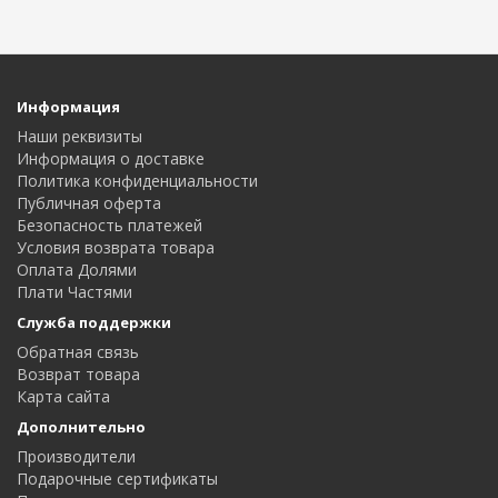
Информация
Наши реквизиты
Информация о доставке
Политика конфиденциальности
Публичная оферта
Безопасность платежей
Условия возврата товара
Оплата Долями
Плати Частями
Служба поддержки
Обратная связь
Возврат товара
Карта сайта
Дополнительно
Производители
Подарочные сертификаты