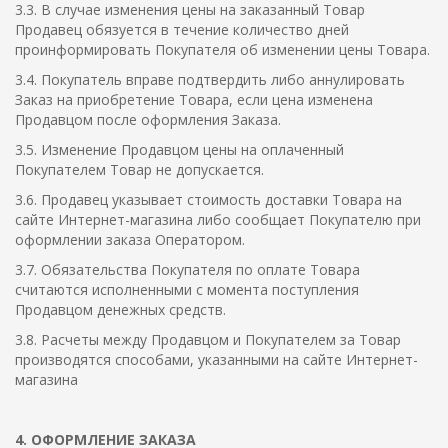
3.3. В случае изменения цены на заказанный Товар
Продавец обязуется в течение количество дней
проинформировать Покупателя об изменении цены Товара.
3.4. Покупатель вправе подтвердить либо аннулировать
Заказ на приобретение Товара, если цена изменена
Продавцом после оформления Заказа.
3.5. Изменение Продавцом цены на оплаченный
Покупателем Товар не допускается.
3.6. Продавец указывает стоимость доставки Товара на
сайте Интернет-магазина либо сообщает Покупателю при
оформлении заказа Оператором.
3.7. Обязательства Покупателя по оплате Товара
считаются исполненными с момента поступления
Продавцом денежных средств.
3.8. Расчеты между Продавцом и Покупателем за Товар
производятся способами, указанными на сайте Интернет-
магазина
4. ОФОРМЛЕНИЕ ЗАКАЗА