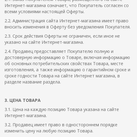
Интернет-магазина означает, что Покупатель согласен со
всеми условиями настоящей Оферты.
2.2. Администрация сайта Интернет-магазина имеет право
вносить изменения в Оферту без уведомления Покупателя.
2.3. Срок действия Оферты не ограничен, если иное не
указано на сайте Интернет-магазина.
2.4. Продавец предоставляет Покупателю полную и
достоверную информацию о Товаре, включая информацию
об основных потребительских свойствах Товара, месте
изготовления, а также информацию о гарантийном сроке и
сроке годности Товара на сайте Интернет магазина, в
разделе название раздела.
3. ЦЕНА ТОВАРА
3.1. Цена на каждую позицию Товара указана на сайте
Интернет-магазина.
3.2. Продавец имеет право в одностороннем порядке
изменить цену на любую позицию Товара.