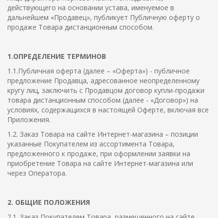
действующего на основании устава, именуемое в
дальнейшем «Продавец», публикует Публичную оферту о
продаже Товара дистанционным способом.
1.ОПРЕДЕЛЕНИЕ ТЕРМИНОВ
1.1.Публичная оферта (далее – «Оферта») - публичное
предложение Продавца, адресованное неопределенному
кругу лиц, заключить с Продавцом договор купли-продажи
товара дистанционным способом (далее - «Договор») на
условиях, содержащихся в настоящей Оферте, включая все
Приложения.
1.2. Заказ Товара на сайте Интернет-магазина – позиции
указанные Покупателем из ассортимента Товара,
предложенного к продаже, при оформлении заявки на
приобретение Товара на сайте Интернет-магазина или
через Оператора.
2. ОБЩИЕ ПОЛОЖЕНИЯ
2.1. Заказ Покупателем Товара, размещенного на сайте