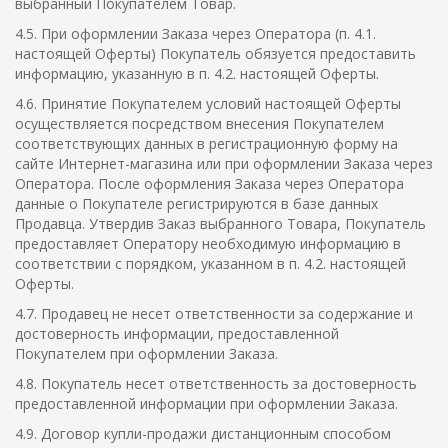
выбранный Покупателем Товар.
4.5. При оформлении Заказа через Оператора (п. 4.1.
настоящей Оферты) Покупатель обязуется предоставить
информацию, указанную в п. 4.2. настоящей Оферты.
4.6. Принятие Покупателем условий настоящей Оферты
осуществляется посредством внесения Покупателем
соответствующих данных в регистрационную форму на
сайте Интернет-магазина или при оформлении Заказа через
Оператора. После оформления Заказа через Оператора
данные о Покупателе регистрируются в базе данных
Продавца. Утвердив Заказ выбранного Товара, Покупатель
предоставляет Оператору необходимую информацию в
соответствии с порядком, указанном в п. 4.2. настоящей
Оферты.
4.7. Продавец не несет ответственности за содержание и
достоверность информации, предоставленной
Покупателем при оформлении Заказа.
4.8. Покупатель несет ответственность за достоверность
предоставленной информации при оформлении Заказа.
4.9. Договор купли-продажи дистанционным способом