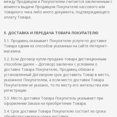
между Продавцом и Покупателем считается заключенным с
момента выдачи Продавцом Покупателю кассового или
товарного чека либо иного документа, подтверждающего
оплату Товара .
5. ДОСТАВКА И ПЕРЕДАЧА ТОВАРА ПОКУПАТЕЛЮ
5.1. Продавец оказывает Покупателю услуги по доставке
Товара одним из способов указанных на сайте Интернет-
магазина.
5.2. Если Договор купли-продажи товара дистанционным
способом (далее – Договор) заключен с условием о
доставке Товара Покупателю, Продавец обязан в
установленный Договором срок доставить Товар в место,
указанное Покупателем, а если место доставки Товара
Покупателем не указано, то по месту его жительства или
регистрации.
5.3. Место доставки Товара Покупатель указывает при
оформлении Заказа на приобретение Товара.
5.4. Срок доставки Товара Покупателю состоит из срока
обработки заказа и срока доставки.