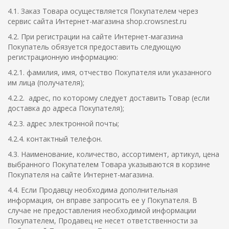
4.1. Заказ Товара осуществляется Покупателем через
сервис сайта Интернет-магазина shop.crowsnest.ru
4.2. При регистрации на сайте Интернет-магазина
Покупатель обязуется предоставить следующую
регистрационную информацию:
4.2.1. фамилия, имя, отчество Покупателя или указанного
им лица (получателя);
4.2.2. адрес, по которому следует доставить Товар (если
доставка до адреса Покупателя);
4.2.3. адрес электронной почты;
4.2.4. контактный телефон.
4.3. Наименование, количество, ассортимент, артикул, цена
выбранного Покупателем Товара указываются в корзине
Покупателя на сайте Интернет-магазина.
4.4. Если Продавцу необходима дополнительная
информация, он вправе запросить ее у Покупателя. В
случае не предоставления необходимой информации
Покупателем, Продавец не несет ответственности за