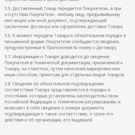
5.5. Доставленный Товар передается Покупателю, а при
отсутствии Покупателя - любому лицу, предъявившему
квитанцию или иной документ, подтверждающий
заключение Договора или оформление доставки Товара.
5.6. В момент передачи Товара в обязательном порядке в
письменной форме Покупателю сообщаются сведения,
предусмотренные в Приложении № номер к Договору.
5.7. Информация о Товаре доводится до сведения
Покупателя в технической документации, прилагаемой к
Товару, на этикетках, путем нанесения маркировки или
иным способом, принятым для отдельных видов товаров.
5.8. Сведения об обязательном подтверждении
соответствия Товара представляются в порядке и
способами, которые установлены законодательством
Российской Федерации о техническом регулировании, и
включают в себя сведения о номере документа,
подтверждающего такое соответствие, о сроке его
действия и об организации, его выдавшей.