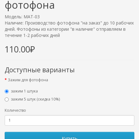
фотофона
Модель: MAT-03
Наличие: Производство фотофона "на заказ" до 10 рабочих
дней. Фотофоны из категории "в наличие" отправляем в
течение 1-2 рабочих дней
110.00₽
Доступные варианты
Зажим для фотофона
зажим 1 штука
зажим 5 штук (скидка 10%)
Количество
Купить