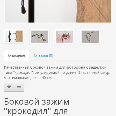
Описание
Отзывы (
0
)
Качественный боковой зажим для фотофона с защелкой
типа "крокодил"; регулируемый по длине. Эластичный шнур,
максимальная длина 40 см.
Боковой зажим
"крокодил" для