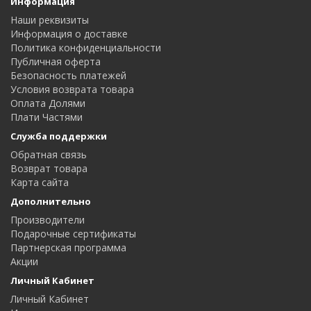
Информация
Наши реквизиты
Информация о доставке
Политика конфиденциальности
Публичная оферта
Безопасность платежей
Условия возврата товара
Оплата Долями
Плати Частями
Служба поддержки
Обратная связь
Возврат товара
Карта сайта
Дополнительно
Производители
Подарочные сертификаты
Партнерская программа
Акции
Личный Кабинет
Личный Кабинет