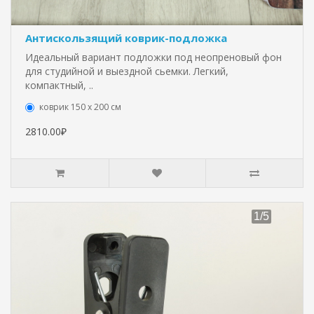
Антискользящий коврик-подложка
Идеальный вариант подложки под неопреновый фон
для студийной и выездной сьемки. Легкий,
компактный, ..
коврик 150 х 200 см
2810.00₽