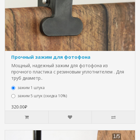
Прочный зажим для фотофона
Мощный, надежный зажим для фотофона из
прочного пластика с резиновым уплотнителем . Для
труб диаметр..
зажим 1 штука
зажим 5 штук (скидка 10%)
320.00₽