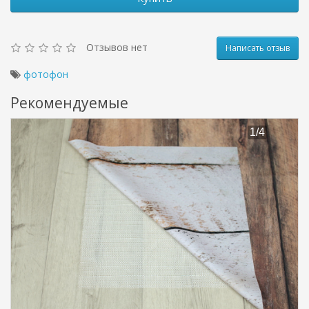
Отзывов нет
Написать отзыв
фотофон
Рекомендуемые