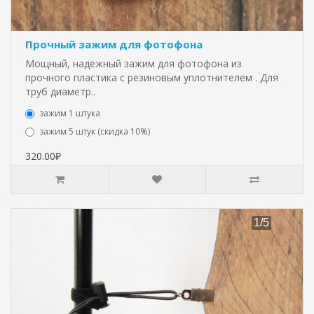
Прочный зажим для фотофона
Мощный, надежный зажим для фотофона из
прочного пластика с резиновым уплотнителем . Для
труб диаметр..
зажим 1 штука
зажим 5 штук (скидка 10%)
320.00₽