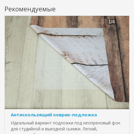
Рекомендуемые
Антискользящий коврик-подложка
Идеальный вариант подложки под неопреновый фон
для студийной и выездной сьемки. Легкий,