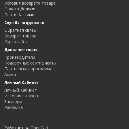
Условия возврата товара
Оплата Долями
Плати Частями
Служба поддержки
Обратная связь
Возврат товара
Карта сайта
Дополнительно
Производители
Подарочные сертификаты
Партнерская программа
Акции
Личный Кабинет
Личный Кабинет
История заказов
Закладки
Рассылка
Работает на
OpenCart