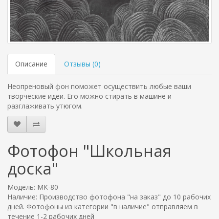
Описание
Отзывы (
0
)
Неопреновый фон поможет осуществить любые ваши
творческие идеи. Его можно стирать в машине и
разглаживать утюгом.
Фотофон "Школьная
доска"
Модель: МК-80
Наличие: Производство фотофона "на заказ" до 10 рабочих
дней. Фотофоны из категории "в наличие" отправляем в
течение 1-2 рабочих дней