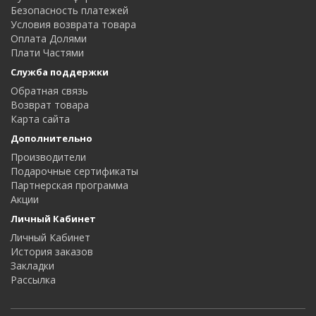
Безопасность платежей
Условия возврата товара
Оплата Долями
Плати Частями
Служба поддержки
Обратная связь
Возврат товара
Карта сайта
Дополнительно
Производители
Подарочные сертификаты
Партнерская программа
Акции
Личный Кабинет
Личный Кабинет
История заказов
Закладки
Рассылка