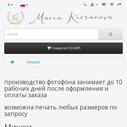
₽
Товаров 0 (0.00₽)
Мишки
производство фотофона занимает до 10
рабочих дней после оформления и
оплаты заказа
возможна печать любых размеров по
запросу
Мишки