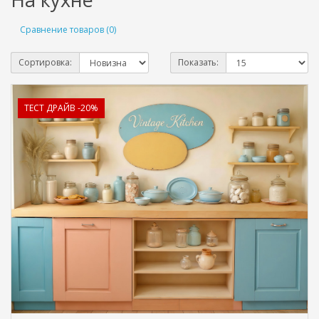
Сравнение товаров (0)
Сортировка:
Показать:
ТЕСТ ДРАЙВ -20%