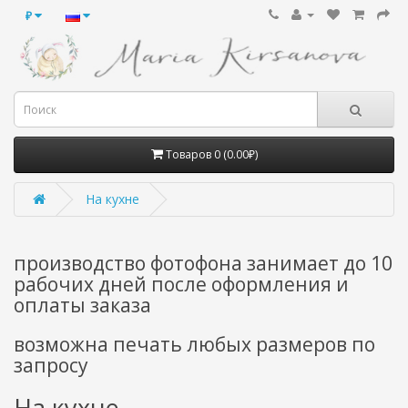
₽
Товаров 0 (0.00₽)
На кухне
производство фотофона занимает до 10
рабочих дней после оформления и
оплаты заказа
возможна печать любых размеров по
запросу
На кухне