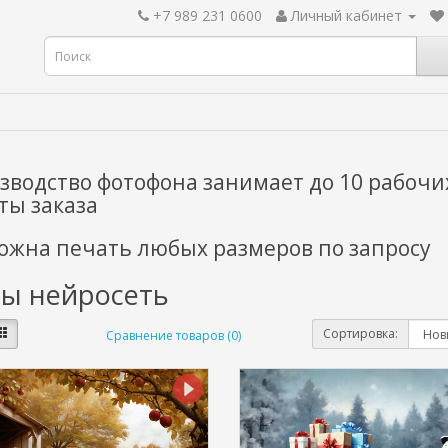
+7 989 231 0600
Личный кабинет
зводство фотофона занимает до 10 рабочи
ты заказа
ожна печать любых размеров по запросу
ы нейросеть
Сортировка:
Сравнение товаров (0)