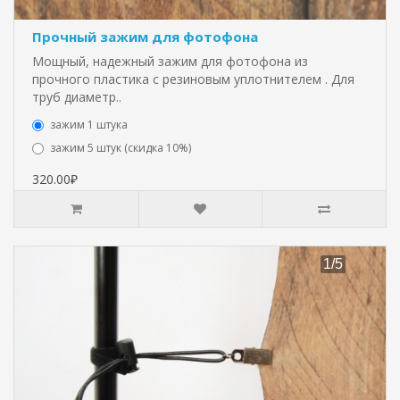
Прочный зажим для фотофона
Мощный, надежный зажим для фотофона из
прочного пластика с резиновым уплотнителем . Для
труб диаметр..
зажим 1 штука
зажим 5 штук (скидка 10%)
320.00₽