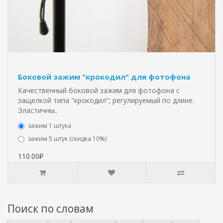
Боковой зажим "крокодил" для фотофона
Качественный боковой зажим для фотофона с
защелкой типа "крокодил"; регулируемый по длине.
Эластичны..
зажим 1 штука
зажим 5 штук (скидка 10%)
110.00₽
Поиск по словам