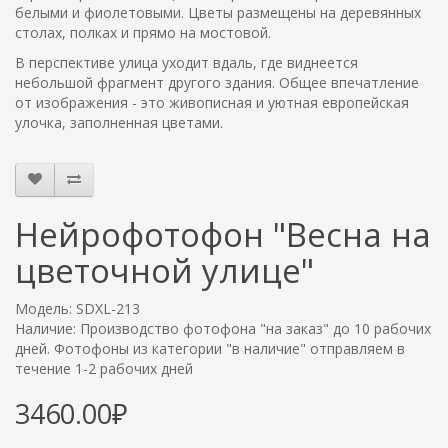
белыми и фиолетовыми. Цветы размещены на деревянных
столах, полках и прямо на мостовой.
В перспективе улица уходит вдаль, где виднеется
небольшой фрагмент другого здания. Общее впечатление
от изображения - это живописная и уютная европейская
улочка, заполненная цветами.
Нейрофотофон "Весна на
цветочной улице"
Модель: SDXL-213
Наличие: Производство фотофона "на заказ" до 10 рабочих
дней. Фотофоны из категории "в наличие" отправляем в
течение 1-2 рабочих дней
3460.00₽