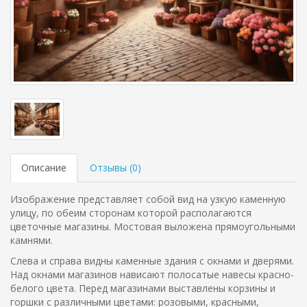
Описание
Отзывы (
0
)
Изображение представляет собой вид на узкую каменную
улицу, по обеим сторонам которой располагаются
цветочные магазины. Мостовая выложена прямоугольными
камнями.
Слева и справа видны каменные здания с окнами и дверями.
Над окнами магазинов нависают полосатые навесы красно-
белого цвета. Перед магазинами выставлены корзины и
горшки с различными цветами: розовыми, красными,