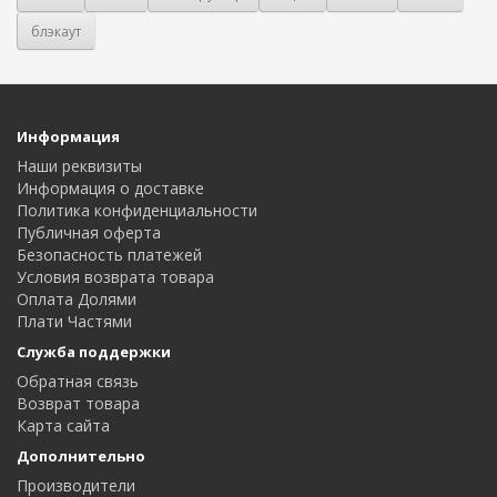
блэкаут
Информация
Наши реквизиты
Информация о доставке
Политика конфиденциальности
Публичная оферта
Безопасность платежей
Условия возврата товара
Оплата Долями
Плати Частями
Служба поддержки
Обратная связь
Возврат товара
Карта сайта
Дополнительно
Производители