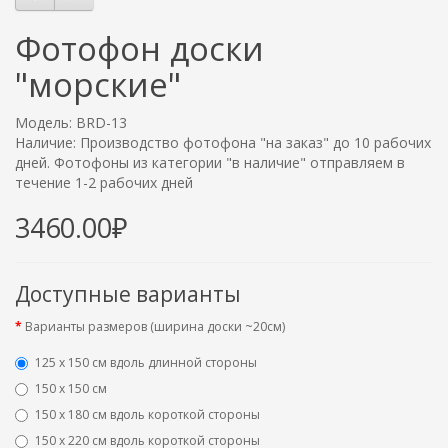
Фотофон доски
"морские"
Модель: BRD-13
Наличие: Производство фотофона "на заказ" до 10 рабочих
дней. Фотофоны из категории "в наличие" отправляем в
течение 1-2 рабочих дней
3460.00₽
Доступные варианты
Варианты размеров (ширина доски ~20см)
125 х 150 см вдоль длинной стороны
150 х 150 см
150 х 180 см вдоль короткой стороны
150 х 220 см вдоль короткой стороны