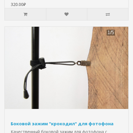
320.00₽
Боковой зажим "крокодил" для фотофона
Качественный боковой зажим для фотофона с