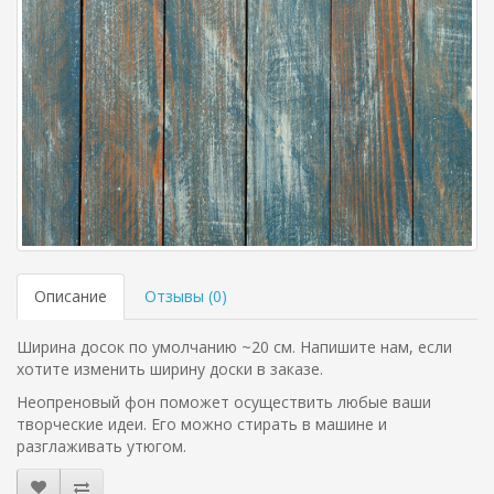
Описание
Отзывы (
0
)
Ширина досок по умолчанию ~20 см. Напишите нам, если
хотите изменить ширину доски в заказе.
Неопреновый фон поможет осуществить любые ваши
творческие идеи. Его можно стирать в машине и
разглаживать утюгом.