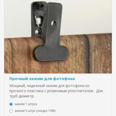
Прочный зажим для фотофона
Мощный, надежный зажим для фотофона из
прочного пластика с резиновым уплотнителем . Для
труб диаметр..
зажим 1 штука
зажим 5 штук (скидка 10%)