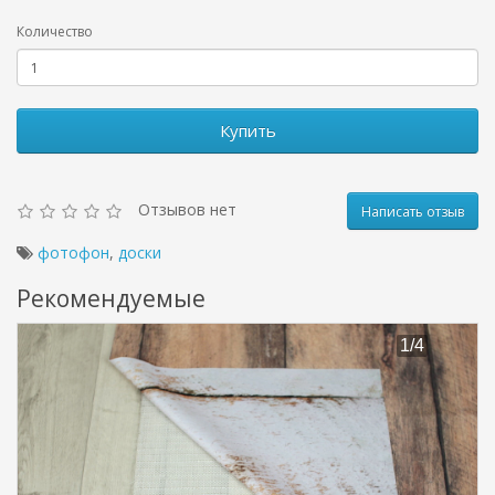
Количество
Купить
Отзывов нет
Написать отзыв
фотофон
,
доски
Рекомендуемые