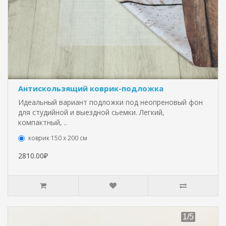
Антискользящий коврик-подложка
Идеальный вариант подложки под неопреновый фон
для студийной и выездной сьемки. Легкий,
компактный, ..
коврик 150 х 200 см
2810.00₽