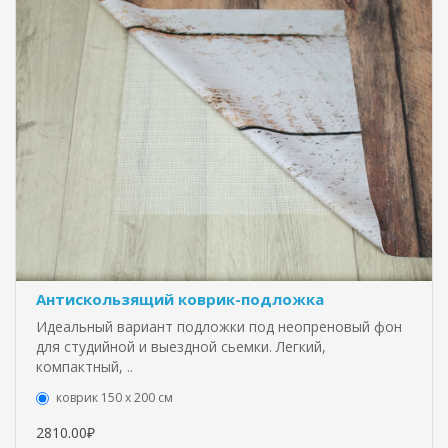
Антискользящий коврик-подложка
Идеальный вариант подложки под неопреновый фон
для студийной и выездной сьемки. Легкий,
компактный, ..
коврик 150 х 200 см
2810.00₽