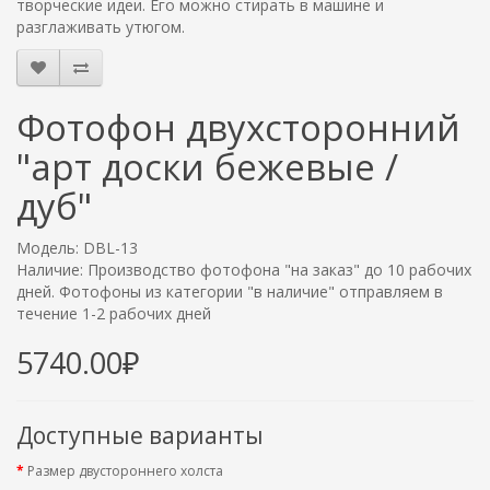
творческие идеи. Его можно стирать в машине и
разглаживать утюгом.
Фотофон двухсторонний
"арт доски бежевые /
дуб"
Модель: DBL-13
Наличие: Производство фотофона "на заказ" до 10 рабочих
дней. Фотофоны из категории "в наличие" отправляем в
течение 1-2 рабочих дней
5740.00₽
Доступные варианты
Размер двустороннего холста