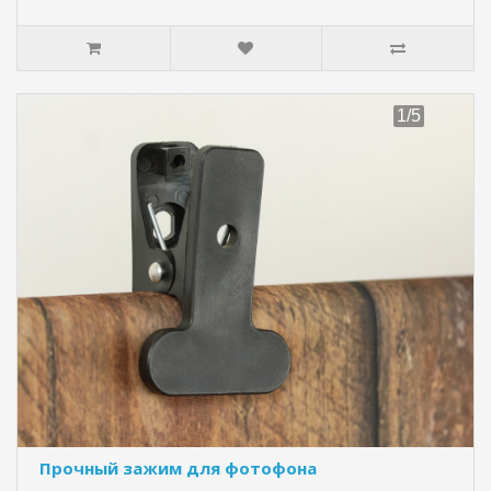
Прочный зажим для фотофона