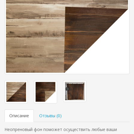
Описание
Отзывы (
0
)
Неопреновый фон поможет осуществить любые ваши