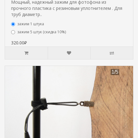
Мощный, надежный зажим для фотофона из
прочного пластика с резиновым уплотнителем . Для
труб диаметр..
зажим 1 штука
зажим 5 штук (скидка 10%)
320.00₽