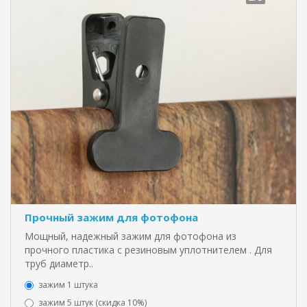
Прочный зажим для фотофона
Мощный, надежный зажим для фотофона из
прочного пластика с резиновым уплотнителем . Для
труб диаметр..
зажим 1 штука
зажим 5 штук (скидка 10%)