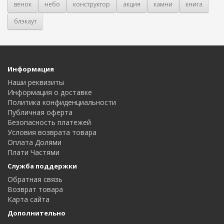
венок
небо
конструктор
акция
камни
книга
блэкаут
Информация
Наши реквизиты
Информация о доставке
Политика конфиденциальности
Публичная оферта
Безопасность платежей
Условия возврата товара
Оплата Долями
Плати Частями
Служба поддержки
Обратная связь
Возврат товара
Карта сайта
Дополнительно