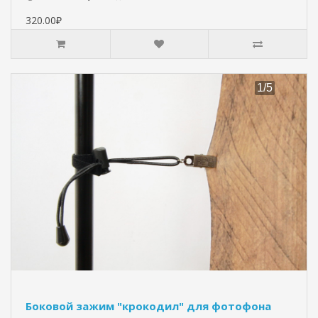
320.00₽
Боковой зажим "крокодил" для фотофона