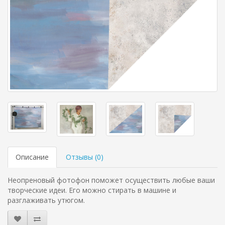
Описание
Отзывы (
0
)
Неопреновый фотофон поможет осуществить любые ваши
творческие идеи. Его можно стирать в машине и
разглаживать утюгом.