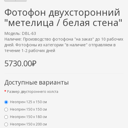
Фотофон двухсторонний
"метелица / белая стена"
Модель: DBL-63
Наличие: Производство фотофона "на заказ" до 10 рабочих
дней. Фотофоны из категории "в наличие" отправляем в
течение 1-2 рабочих дней
5730.00₽
Доступные варианты
Размер двустороннего холста
Неопрен 125 х 150 см
Неопрен 150 х 150 см
Неопрен 150 х 180 см
Hеопрен 150 х 200 см