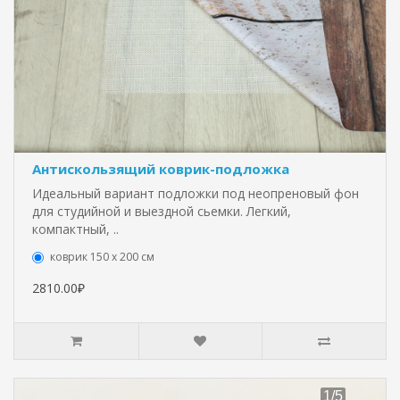
Антискользящий коврик-подложка
Идеальный вариант подложки под неопреновый фон
для студийной и выездной сьемки. Легкий,
компактный, ..
коврик 150 х 200 см
2810.00₽