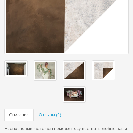
Описание
Отзывы (
0
)
Неопреновый фотофон поможет осуществить любые ваши