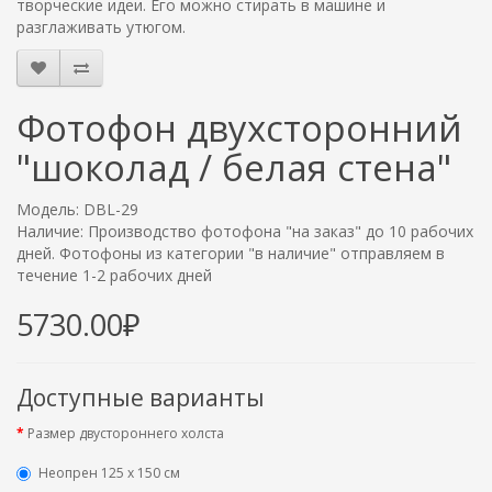
творческие идеи. Его можно стирать в машине и
разглаживать утюгом.
Фотофон двухсторонний
"шоколад / белая стена"
Модель: DBL-29
Наличие: Производство фотофона "на заказ" до 10 рабочих
дней. Фотофоны из категории "в наличие" отправляем в
течение 1-2 рабочих дней
5730.00₽
Доступные варианты
Размер двустороннего холста
Неопрен 125 х 150 см