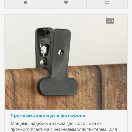
Прочный зажим для фотофона
Мощный, надежный зажим для фотофона из
прочного пластика с резиновым уплотнителем . Для