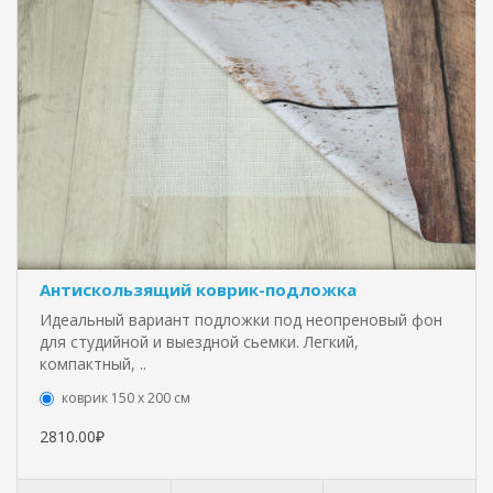
Антискользящий коврик-подложка
Идеальный вариант подложки под неопреновый фон
для студийной и выездной сьемки. Легкий,
компактный, ..
коврик 150 х 200 см
2810.00₽