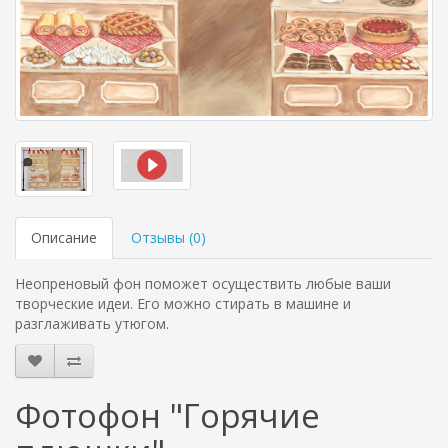
Описание
Отзывы (
0
)
Неопреновый фон поможет осуществить любые ваши
творческие идеи. Его можно стирать в машине и
разглаживать утюгом.
Фотофон "Горячие