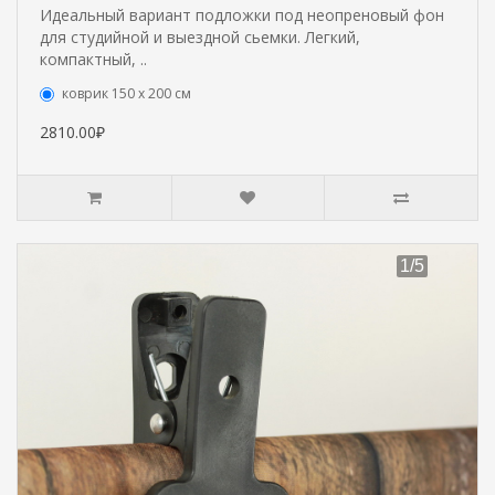
Идеальный вариант подложки под неопреновый фон
для студийной и выездной сьемки. Легкий,
компактный, ..
коврик 150 х 200 см
2810.00₽