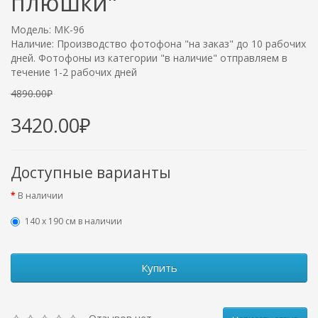
плюшки"
Модель: МК-96
Наличие: Производство фотофона "на заказ" до 10 рабочих
дней. Фотофоны из категории "в наличие" отправляем в
течение 1-2 рабочих дней
4890.00₽
3420.00₽
Доступные варианты
В наличии
140 х 190 см в наличии
Купить