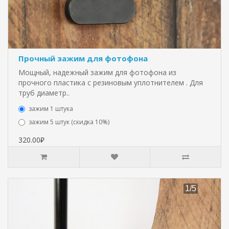
Прочный зажим для фотофона
Мощный, надежный зажим для фотофона из
прочного пластика с резиновым уплотнителем . Для
труб диаметр..
зажим 1 штука
зажим 5 штук (скидка 10%)
320.00₽