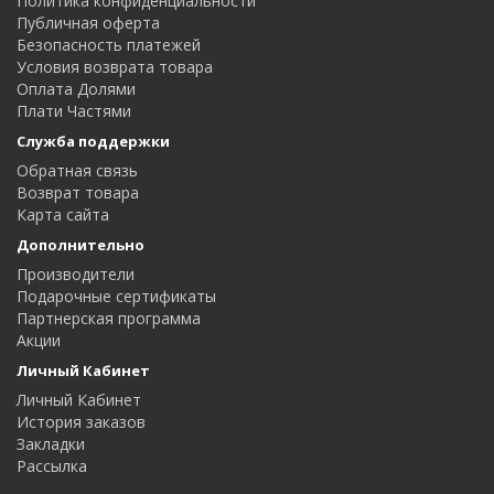
Политика конфиденциальности
Публичная оферта
Безопасность платежей
Условия возврата товара
Оплата Долями
Плати Частями
Служба поддержки
Обратная связь
Возврат товара
Карта сайта
Дополнительно
Производители
Подарочные сертификаты
Партнерская программа
Акции
Личный Кабинет
Личный Кабинет
История заказов
Закладки
Рассылка