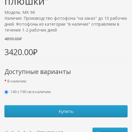
плюшки"
Модель: МК-96
Наличие: Производство фотофона "на заказ" до 10 рабочих
дней. Фотофоны из категории "в наличие" отправляем в
течение 1-2 рабочих дней
4890.00₽
3420.00₽
Доступные варианты
В наличии
140 х 190 см в наличии
Купить