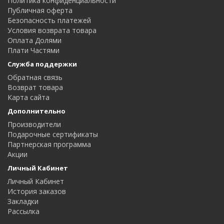
Политика конфиденциальности
Публичная оферта
Безопасность платежей
Условия возврата товара
Оплата Долями
Плати Частями
Служба поддержки
Обратная связь
Возврат товара
Карта сайта
Дополнительно
Производители
Подарочные сертификаты
Партнерская программа
Акции
Личный Кабинет
Личный Кабинет
История заказов
Закладки
Рассылка