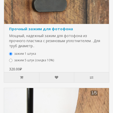
Прочный зажим для фотофона
Мощный, надежный зажим для фотофона из
прочного пластика с резиновым уплотнителем . Для
труб диаметр..
зажим 1 штука
зажим 5 штук (скидка 10%)
320.00₽