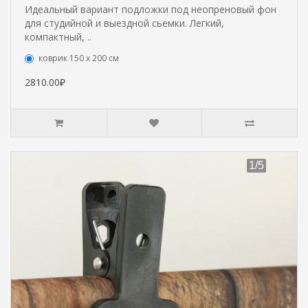
Идеальный вариант подложки под неопреновый фон
для студийной и выездной сьемки. Легкий,
компактный, ..
коврик 150 х 200 см
2810.00₽