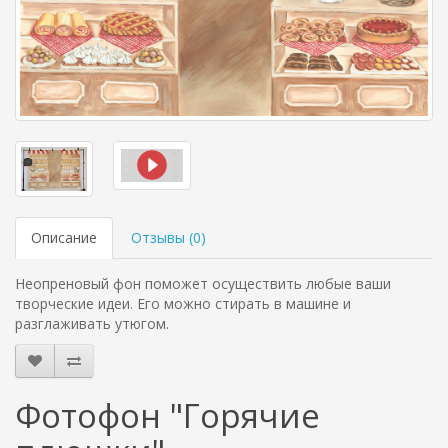
Описание
Отзывы (
0
)
Неопреновый фон поможет осуществить любые ваши
творческие идеи. Его можно стирать в машине и
разглаживать утюгом.
Фотофон "Горячие