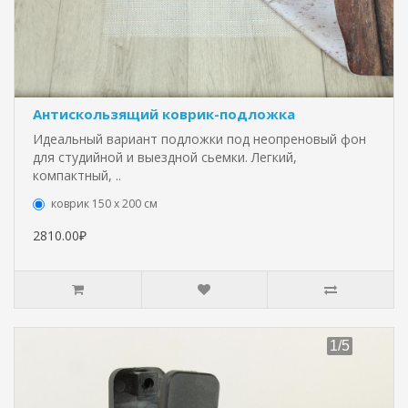
Антискользящий коврик-подложка
Идеальный вариант подложки под неопреновый фон
для студийной и выездной сьемки. Легкий,
компактный, ..
коврик 150 х 200 см
2810.00₽