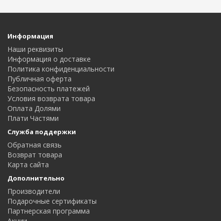
Информация
Наши реквизиты
Информация о доставке
Политика конфиденциальности
Публичная оферта
Безопасность платежей
Условия возврата товара
Оплата Долями
Плати Частями
Служба поддержки
Обратная связь
Возврат товара
Карта сайта
Дополнительно
Производители
Подарочные сертификаты
Партнерская программа
Акции