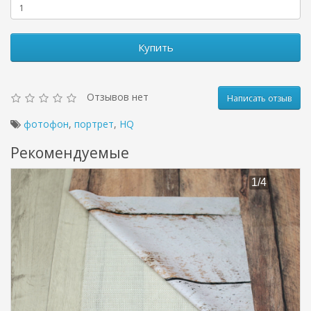
Купить
Отзывов нет
Написать отзыв
фотофон
,
портрет
,
HQ
Рекомендуемые