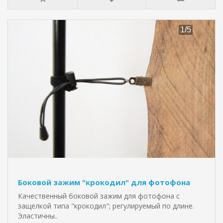
Боковой зажим "крокодил" для фотофона
Качественный боковой зажим для фотофона с
защелкой типа "крокодил"; регулируемый по длине.
Эластичны..