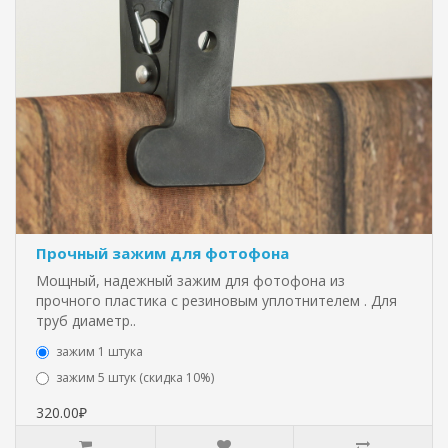
Прочный зажим для фотофона
Мощный, надежный зажим для фотофона из
прочного пластика с резиновым уплотнителем . Для
труб диаметр..
зажим 1 штука
зажим 5 штук (скидка 10%)
320.00₽