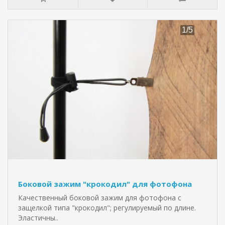
Боковой зажим "крокодил" для фотофона
Качественный боковой зажим для фотофона с
защелкой типа "крокодил"; регулируемый по длине.
Эластичны..