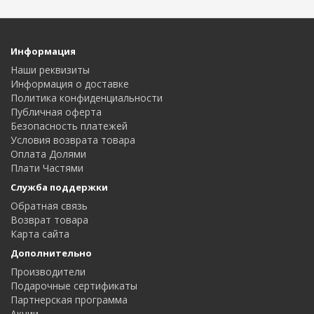
Информация
Наши реквизиты
Информация о доставке
Политика конфиденциальности
Публичная оферта
Безопасность платежей
Условия возврата товара
Оплата Долями
Плати Частями
Служба поддержки
Обратная связь
Возврат товара
Карта сайта
Дополнительно
Производители
Подарочные сертификаты
Партнерская программа
Акции