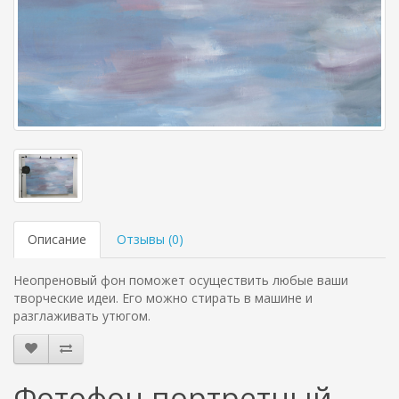
Описание
Отзывы (
0
)
Неопреновый фон поможет осуществить любые ваши
творческие идеи. Его можно стирать в машине и
разглаживать утюгом.
Фотофон портретный