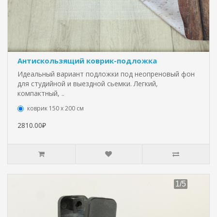
Антискользящий коврик-подложка
Идеальный вариант подложки под неопреновый фон
для студийной и выездной сьемки. Легкий,
компактный, ..
коврик 150 х 200 см
2810.00₽