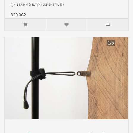
зажим 5 штук (скидка 10%)
320.00₽