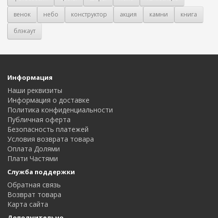
венок
небо
конструктор
акция
камни
книга
блэкаут
Информация
Наши реквизиты
Информация о доставке
Политика конфиденциальности
Публичная оферта
Безопасность платежей
Условия возврата товара
Оплата Долями
Плати Частями
Служба поддержки
Обратная связь
Возврат товара
Карта сайта
Дополнительно