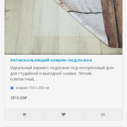
Антискользящий коврик-подложка
Идеальный вариант подложки под неопреновый фон
для студийной и выездной сьемки. Легкий,
компактный, ..
коврик 150 х 200 см
2810.00₽