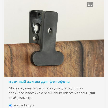
Прочный зажим для фотофона
Мощный, надежный зажим для фотофона из
прочного пластика с резиновым уплотнителем . Для
труб диаметр..
зажим 1 штука