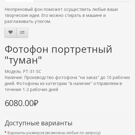
Неопреновый фон поможет осуществить любые ваши
творческие идеи. Его можно стирать в машине и
разглаживать утюгом.
Фотофон портретный
"туман"
Модель: PT-31-SC
Наличие: Производство фотофона "на заказ" до 10 рабочих
дней. Фотофоны из категории "в наличие" отправляем в
течение 1-2 рабочих дней
6080.00₽
Доступные варианты
Варианты размеров (возможны любые по запросу)