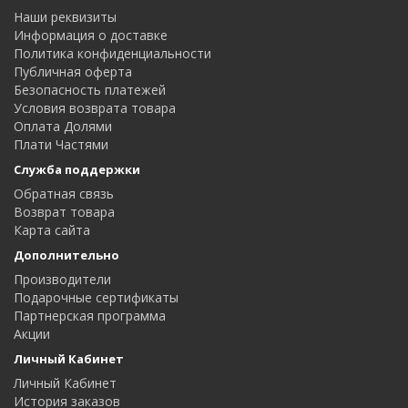
Наши реквизиты
Информация о доставке
Политика конфиденциальности
Публичная оферта
Безопасность платежей
Условия возврата товара
Оплата Долями
Плати Частями
Служба поддержки
Обратная связь
Возврат товара
Карта сайта
Дополнительно
Производители
Подарочные сертификаты
Партнерская программа
Акции
Личный Кабинет
Личный Кабинет
История заказов