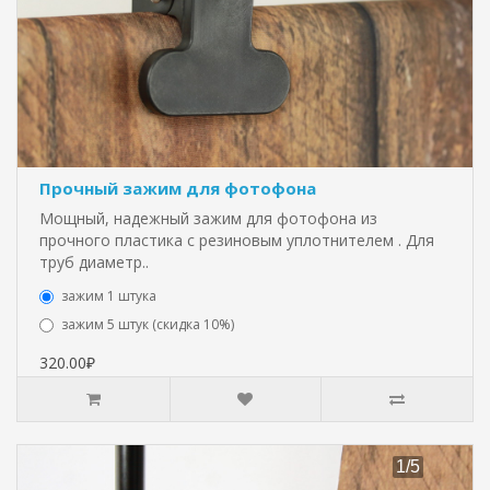
Прочный зажим для фотофона
Мощный, надежный зажим для фотофона из
прочного пластика с резиновым уплотнителем . Для
труб диаметр..
зажим 1 штука
зажим 5 штук (скидка 10%)
320.00₽