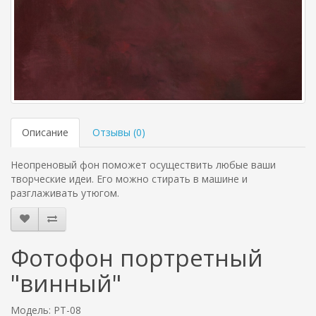
Описание
Отзывы (
0
)
Неопреновый фон поможет осуществить любые ваши
творческие идеи. Его можно стирать в машине и
разглаживать утюгом.
Фотофон портретный
"винный"
Модель: PT-08