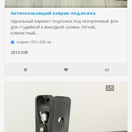
Антискользящий коврик-подложка
Идеальный вариант подложки под неопреновый фон
для студийной и выездной сьемки. Легкий,
компактный, ..
коврик 150 х 200 см
2810.00₽