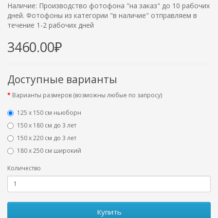
Наличие: Производство фотофона "на заказ" до 10 рабочих
дней. Фотофоны из категории "в наличие" отправляем в
течение 1-2 рабочих дней
3460.00₽
Доступные варианты
Варианты размеров (возможны любые по запросу)
125 x 150 см ньюборн
150 х 180 см до 3 лет
150 х 220 см до 3 лет
180 х 250 см широкий
Количество
Купить