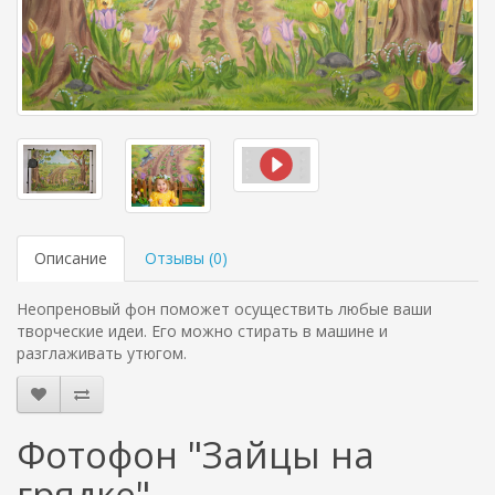
Описание
Отзывы (
0
)
Неопреновый фон поможет осуществить любые ваши
творческие идеи. Его можно стирать в машине и
разглаживать утюгом.
Фотофон "Зайцы на
грядке"