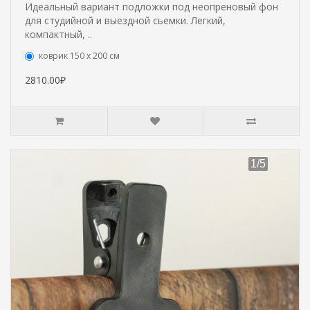
Идеальный вариант подложки под неопреновый фон
для студийной и выездной сьемки. Легкий,
компактный, ..
коврик 150 х 200 см
2810.00₽