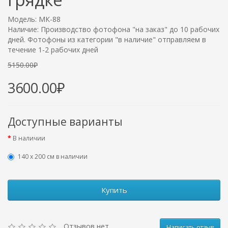
Модель: МК-88
Наличие: Производство фотофона "на заказ" до 10 рабочих
дней. Фотофоны из категории "в наличие" отправляем в
течение 1-2 рабочих дней
5150.00₽
3600.00₽
Доступные варианты
В наличии
140 х 200 см в наличии
Купить
Отзывов нет
Написать отзыв