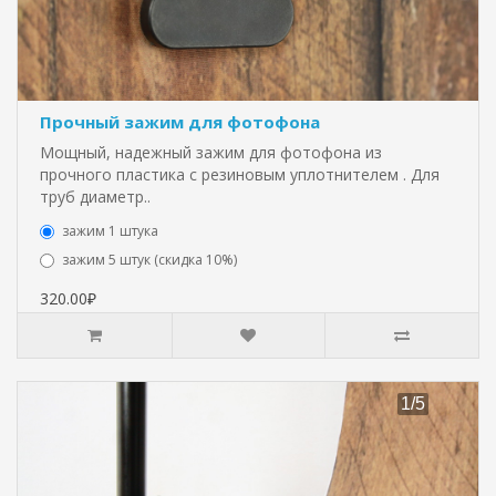
Прочный зажим для фотофона
Мощный, надежный зажим для фотофона из
прочного пластика с резиновым уплотнителем . Для
труб диаметр..
зажим 1 штука
зажим 5 штук (скидка 10%)
320.00₽