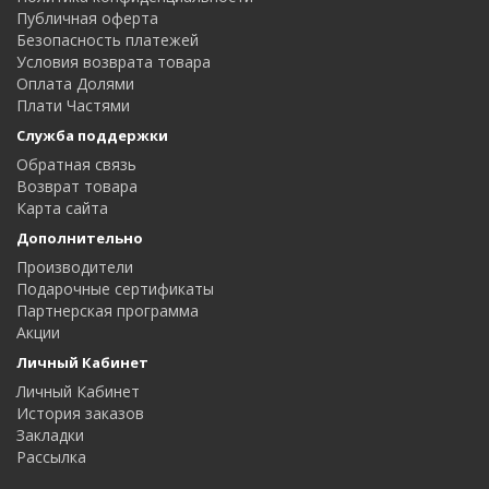
Публичная оферта
Безопасность платежей
Условия возврата товара
Оплата Долями
Плати Частями
Служба поддержки
Обратная связь
Возврат товара
Карта сайта
Дополнительно
Производители
Подарочные сертификаты
Партнерская программа
Акции
Личный Кабинет
Личный Кабинет
История заказов
Закладки
Рассылка