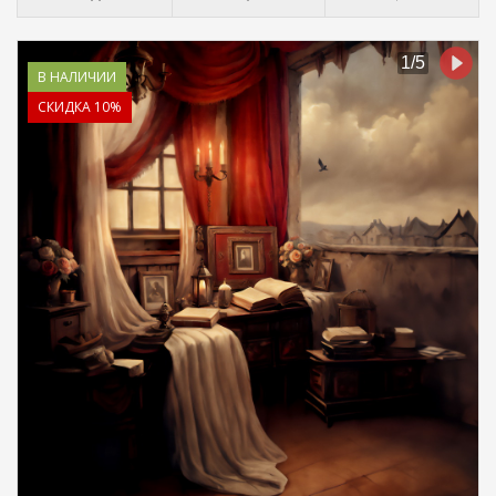
В НАЛИЧИИ
СКИДКА 10%