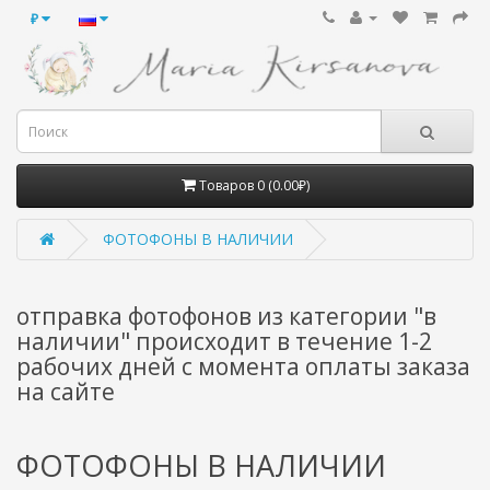
₽
Товаров 0 (0.00₽)
ФОТОФОНЫ В НАЛИЧИИ
отправка фотофонов из категории "в
наличии" происходит в течение 1-2
рабочих дней с момента оплаты заказа
на сайте
ФОТОФОНЫ В НАЛИЧИИ