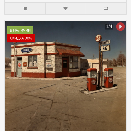
В НАЛИЧИИ
СКИДКА 30%