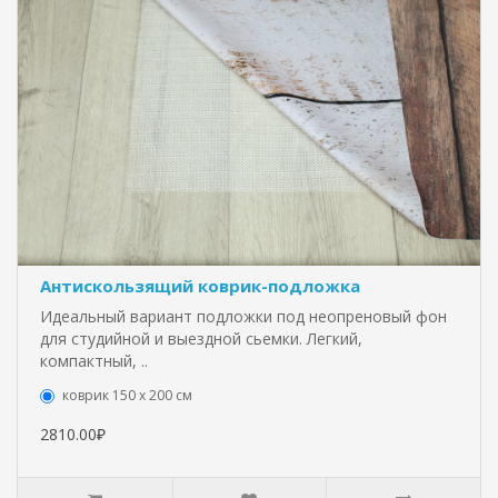
Антискользящий коврик-подложка
Идеальный вариант подложки под неопреновый фон
для студийной и выездной сьемки. Легкий,
компактный, ..
коврик 150 х 200 см
2810.00₽