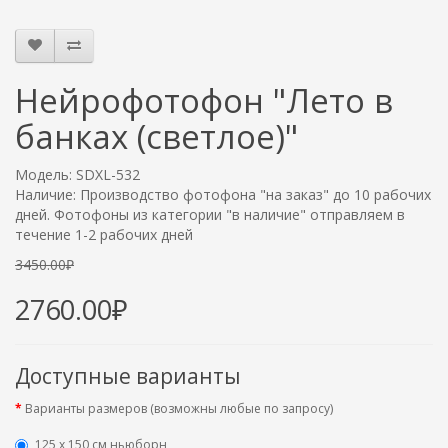
Нейрофотофон "Лето в
банках (светлое)"
Модель: SDXL-532
Наличие: Производство фотофона "на заказ" до 10 рабочих
дней. Фотофоны из категории "в наличие" отправляем в
течение 1-2 рабочих дней
3450.00₽
2760.00₽
Доступные варианты
Варианты размеров (возможны любые по запросу)
125 x 150 см ньюборн