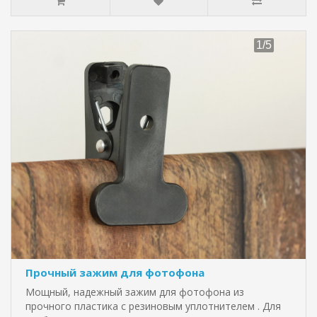
Прочный зажим для фотофона
Мощный, надежный зажим для фотофона из
прочного пластика с резиновым уплотнителем . Для