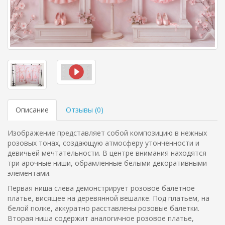
Описание
Отзывы (
0
)
Изображение представляет собой композицию в нежных
розовых тонах, создающую атмосферу утонченности и
девичьей мечтательности. В центре внимания находятся
три арочные ниши, обрамленные белыми декоративными
элементами.
Первая ниша слева демонстрирует розовое балетное
платье, висящее на деревянной вешалке. Под платьем, на
белой полке, аккуратно расставлены розовые балетки.
Вторая ниша содержит аналогичное розовое платье,