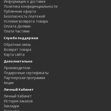
Информация о доставке
Политика конфиденциальности
Публичная оферта
Безопасность платежей
Условия возврата товара
Оплата Долями
Плати Частями
Служба поддержки
Обратная связь
Возврат товара
Карта сайта
Дополнительно
Производители
Подарочные сертификаты
Партнерская программа
Акции
Личный Кабинет
Личный Кабинет
История заказов
Закладки
Рассылка