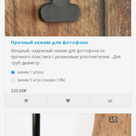
Прочный зажим для фотофона
Мощный, надежный зажим для фотофона из
прочного пластика с резиновым уплотнителем . Для
труб диаметр..
зажим 1 штука
зажим 5 штук (скидка 10%)
320.00₽