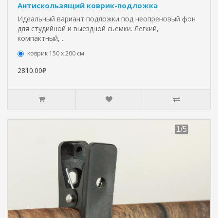
Антискользящий коврик-подложка
Идеальный вариант подложки под неопреновый фон
для студийной и выездной сьемки. Легкий,
компактный, ..
коврик 150 х 200 см
2810.00₽