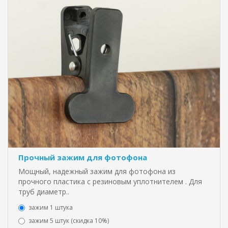
Прочный зажим для фотофона
Мощный, надежный зажим для фотофона из
прочного пластика с резиновым уплотнителем . Для
труб диаметр..
зажим 1 штука
зажим 5 штук (скидка 10%)