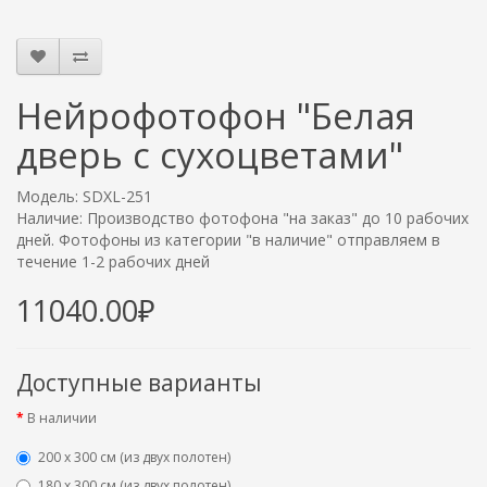
Нейрофотофон "Белая
дверь с сухоцветами"
Модель: SDXL-251
Наличие: Производство фотофона "на заказ" до 10 рабочих
дней. Фотофоны из категории "в наличие" отправляем в
течение 1-2 рабочих дней
11040.00₽
Доступные варианты
В наличии
200 х 300 см (из двух полотен)
180 х 300 см (из двух полотен)