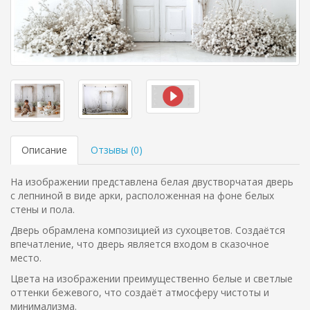
Описание
Отзывы (
0
)
На изображении представлена белая двустворчатая дверь
с лепниной в виде арки, расположенная на фоне белых
стены и пола.
Дверь обрамлена композицией из сухоцветов. Создаётся
впечатление, что дверь является входом в сказочное
место.
Цвета на изображении преимущественно белые и светлые
оттенки бежевого, что создаёт атмосферу чистоты и
минимализма.