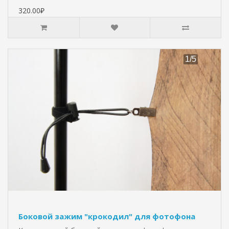
320.00₽
Боковой зажим "крокодил" для фотофона