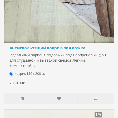
Антискользящий коврик-подложка
Идеальный вариант подложки под неопреновый фон
для студийной и выездной сьемки. Легкий,
компактный, ..
коврик 150 х 200 см
2810.00₽