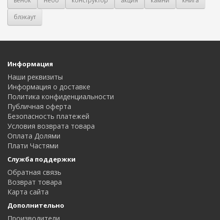
венок
небо
конструктор
акция
камни
книга
блэкаут
Информация
Наши реквизиты
Информация о доставке
Политика конфиденциальности
Публичная оферта
Безопасность платежей
Условия возврата товара
Оплата Долями
Плати Частями
Служба поддержки
Обратная связь
Возврат товара
Карта сайта
Дополнительно
Производители