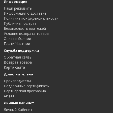
Информация
Наши реквизиты
Информация о доставке
Политика конфиденциальности
Публичная оферта
Безопасность платежей
Условия возврата товара
Оплата Долями
Плати Частями
Служба поддержки
Обратная связь
Возврат товара
Карта сайта
Дополнительно
Производители
Подарочные сертификаты
Партнерская программа
Акции
Личный Кабинет
Личный Кабинет