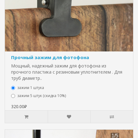
Прочный зажим для фотофона
Мощный, надежный зажим для фотофона из
прочного пластика с резиновым уплотнителем . Для
труб диаметр..
зажим 1 штука
зажим 5 штук (скидка 10%)
320.00₽