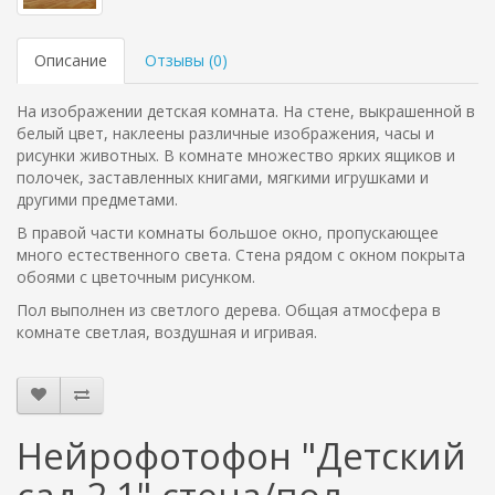
Описание
Отзывы (
0
)
На изображении детская комната. На стене, выкрашенной в
белый цвет, наклеены различные изображения, часы и
рисунки животных. В комнате множество ярких ящиков и
полочек, заставленных книгами, мягкими игрушками и
другими предметами.
В правой части комнаты большое окно, пропускающее
много естественного света. Стена рядом с окном покрыта
обоями с цветочным рисунком.
Пол выполнен из светлого дерева. Общая атмосфера в
комнате светлая, воздушная и игривая.
Нейрофотофон "Детский