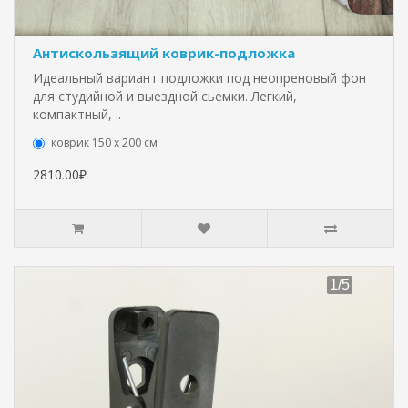
Антискользящий коврик-подложка
Идеальный вариант подложки под неопреновый фон
для студийной и выездной сьемки. Легкий,
компактный, ..
коврик 150 х 200 см
2810.00₽