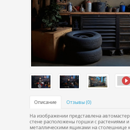
Описание
Отзывы (
0
)
На изображении представлена автомастерс
стене расположены горшки с растениями и 
металлическими ящиками на столешнице ко