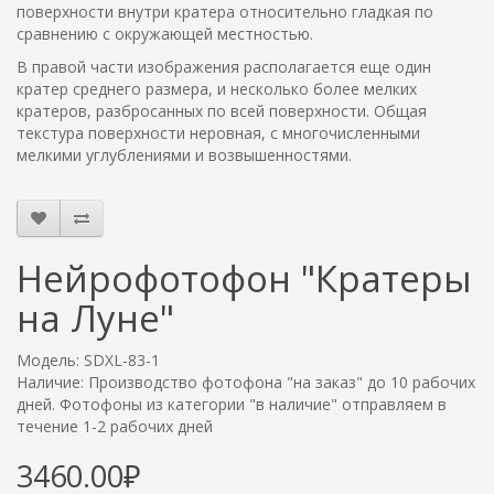
поверхности внутри кратера относительно гладкая по
сравнению с окружающей местностью.
В правой части изображения располагается еще один
кратер среднего размера, и несколько более мелких
кратеров, разбросанных по всей поверхности. Общая
текстура поверхности неровная, с многочисленными
мелкими углублениями и возвышенностями.
Нейрофотофон "Кратеры
на Луне"
Модель: SDXL-83-1
Наличие: Производство фотофона "на заказ" до 10 рабочих
дней. Фотофоны из категории "в наличие" отправляем в
течение 1-2 рабочих дней
3460.00₽