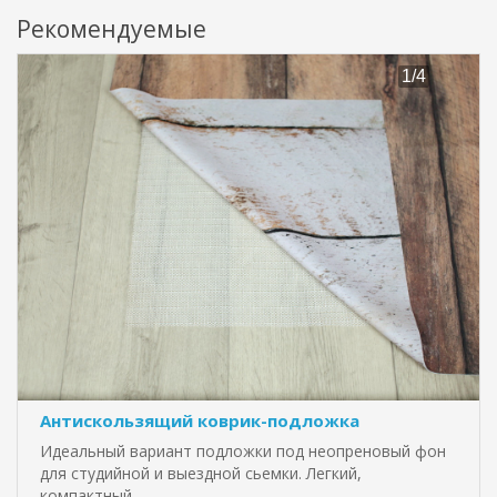
Рекомендуемые
Антискользящий коврик-подложка
Идеальный вариант подложки под неопреновый фон
для студийной и выездной сьемки. Легкий,
компактный, ..