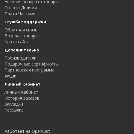
Условия возврата товара
Оплата Долями
Плати Частями
Служба поддержки
Обратная связь
Возврат товара
Карта сайта
Дополнительно
Производители
Подарочные сертификаты
Партнерская программа
Акции
Личный Кабинет
Личный Кабинет
История заказов
Закладки
Рассылка
Работает на
OpenCart