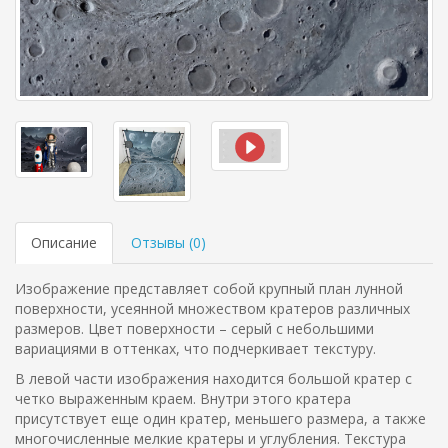
Описание
Отзывы (
0
)
Изображение представляет собой крупный план лунной
поверхности, усеянной множеством кратеров различных
размеров. Цвет поверхности – серый с небольшими
вариациями в оттенках, что подчеркивает текстуру.
В левой части изображения находится большой кратер с
четко выраженным краем. Внутри этого кратера
присутствует еще один кратер, меньшего размера, а также
многочисленные мелкие кратеры и углубления. Текстура