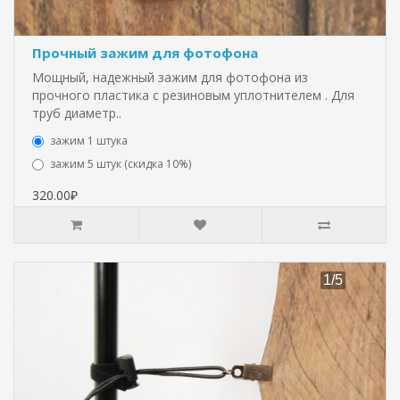
Прочный зажим для фотофона
Мощный, надежный зажим для фотофона из
прочного пластика с резиновым уплотнителем . Для
труб диаметр..
зажим 1 штука
зажим 5 штук (скидка 10%)
320.00₽