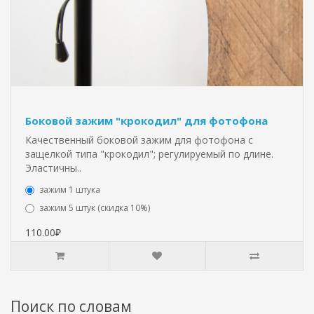
Боковой зажим "крокодил" для фотофона
Качественный боковой зажим для фотофона с
защелкой типа "крокодил"; регулируемый по длине.
Эластичны..
зажим 1 штука
зажим 5 штук (скидка 10%)
110.00₽
Поиск по словам