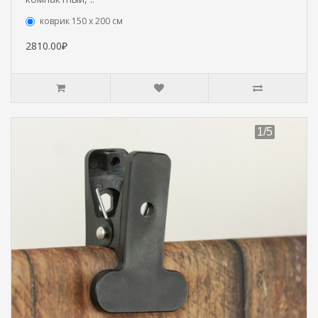
коврик 150 х 200 см
2810.00₽