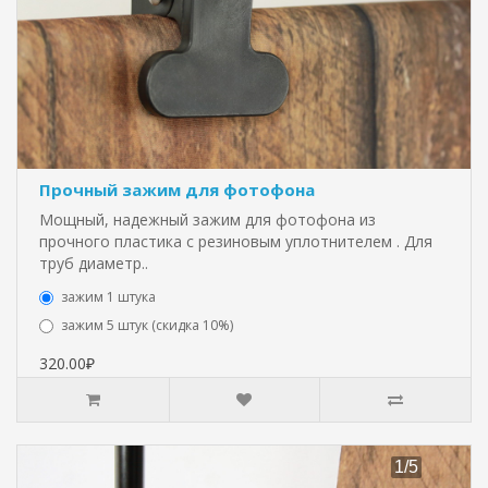
Прочный зажим для фотофона
Мощный, надежный зажим для фотофона из
прочного пластика с резиновым уплотнителем . Для
труб диаметр..
зажим 1 штука
зажим 5 штук (скидка 10%)
320.00₽