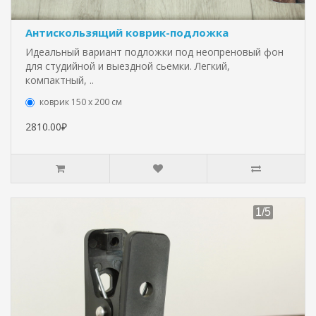
Антискользящий коврик-подложка
Идеальный вариант подложки под неопреновый фон
для студийной и выездной сьемки. Легкий,
компактный, ..
коврик 150 х 200 см
2810.00₽