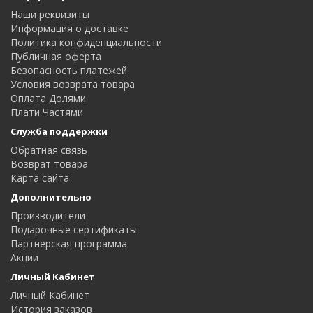
Наши реквизиты
Информация о доставке
Политика конфиденциальности
Публичная оферта
Безопасность платежей
Условия возврата товара
Оплата Долями
Плати Частями
Служба поддержки
Обратная связь
Возврат товара
Карта сайта
Дополнительно
Производители
Подарочные сертификаты
Партнерская программа
Акции
Личный Кабинет
Личный Кабинет
История заказов