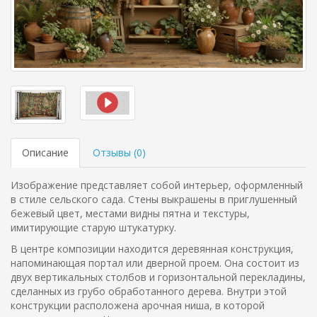
Описание
Отзывы (
0
)
Изображение представляет собой интерьер, оформленный
в стиле сельского сада. Стены выкрашены в приглушенный
бежевый цвет, местами видны пятна и текстуры,
имитирующие старую штукатурку.
В центре композиции находится деревянная конструкция,
напоминающая портал или дверной проем. Она состоит из
двух вертикальных столбов и горизонтальной перекладины,
сделанных из грубо обработанного дерева. Внутри этой
конструкции расположена арочная ниша, в которой