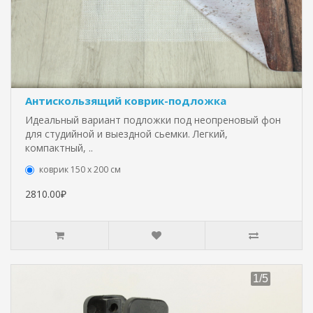
Антискользящий коврик-подложка
Идеальный вариант подложки под неопреновый фон
для студийной и выездной сьемки. Легкий,
компактный, ..
коврик 150 х 200 см
2810.00₽