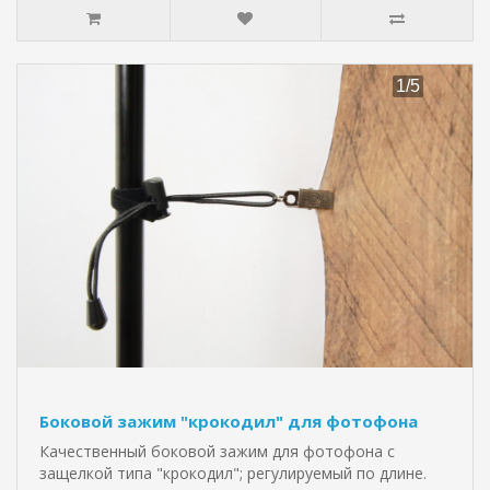
Боковой зажим "крокодил" для фотофона
Качественный боковой зажим для фотофона с
защелкой типа "крокодил"; регулируемый по длине.