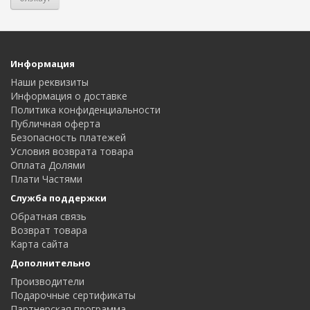
Информация
Наши реквизиты
Информация о доставке
Политика конфиденциальности
Публичная оферта
Безопасность платежей
Условия возврата товара
Оплата Долями
Плати Частями
Служба поддержки
Обратная связь
Возврат товара
Карта сайта
Дополнительно
Производители
Подарочные сертификаты
Партнерская программа