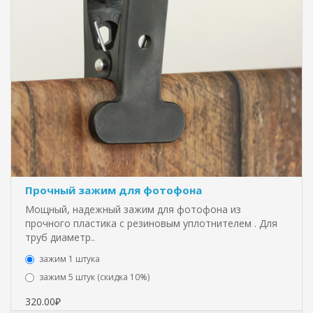
Прочный зажим для фотофона
Мощный, надежный зажим для фотофона из
прочного пластика с резиновым уплотнителем . Для
труб диаметр..
зажим 1 штука
зажим 5 штук (скидка 10%)
320.00₽